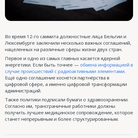
Во время 12-го саммита должностные лица Бельгии и
Люксембурге заключили несколько важных соглашений,
нацеленных на различные сферы жизни двух стран.
Первое и одно из самых главных касается ядерной
энергетики. Если быть точнее —
обмена информацией в
случае происшествий с радиоактивными элементами
.
Ещё одно соглашение коснётся партнёрства в
цифровой сфере, а именно цифровой трансформации
администраций.
Также политики подписали бумаги о здравоохранении.
Согласно им, трансграничные работники должны
получить лучшее медицинское сопровождение, которое
станет непрерывным и более структурированным.