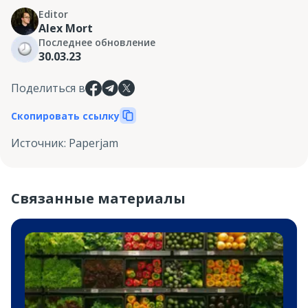
Editor
Alex Mort
Последнее обновление
30.03.23
Поделиться в
Скопировать ссылку
Источник
:
Paperjam
Связанные материалы