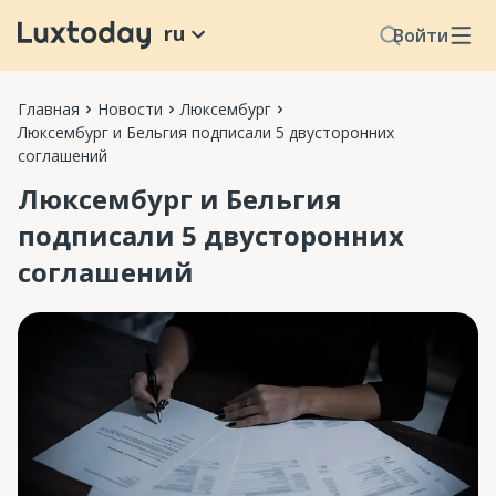
ru
Войти
Главная
Новости
Люксембург
Люксембург и Бельгия подписали 5 двусторонних
соглашений
Люксембург и Бельгия
подписали 5 двусторонних
соглашений