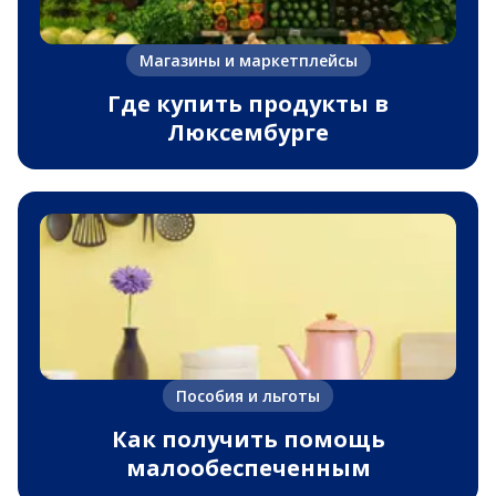
Магазины и маркетплейсы
Где купить продукты в
Люксембурге
Пособия и льготы
Как получить помощь
малообеспеченным