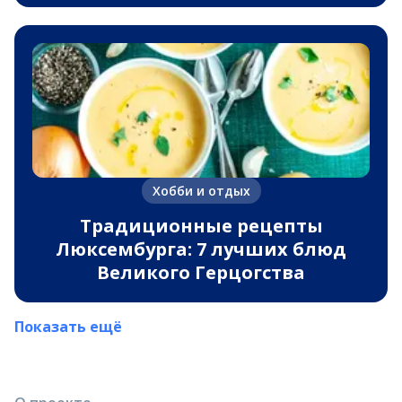
Хобби и отдых
Традиционные рецепты
Люксембурга: 7 лучших блюд
Великого Герцогства
Показать ещё