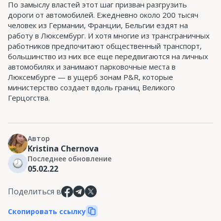
По замыслу властей этот шаг призван разгрузить
дороги от автомобилей. Ежедневно около 200 тысяч
человек из Германии, Франции, Бельгии ездят на
работу в Люксембург. И хотя многие из трансграничных
работников предпочитают общественный транспорт,
большинство из них все еще передвигаются на личных
автомобилях и занимают парковочные места в
Люксембурге — в ущерб зонам P&R, которые
министерство создает вдоль границ Великого
Герцогства.
Автор
Kristina Chernova
Последнее обновление
05.02.22
Поделиться в
Скопировать ссылку