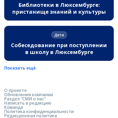
Библиотеки в Люксембурге:
пристанище знаний и культуры
Дети
Собеседование при поступлении
в школу в Люксембурге
Показать ещё
О проекте
Обновления компании
Раздел “СМИ о нас”
Написать в редакцию
Команда
Политика конфиденциальности
Редакционная политика