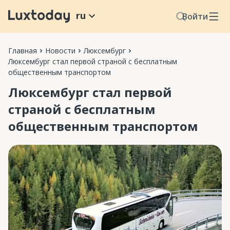
ru
Войти
Главная
Новости
Люксембург
Люксембург стал первой страной с бесплатным
общественным транспортом
Люксембург стал первой
страной с бесплатным
общественным транспортом