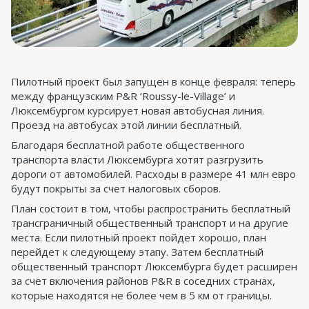
Пилотный проект был запущен в конце февраля: теперь
между французским P&R ‘Roussy-le-Village’ и
Люксембургом курсирует новая автобусная линия.
Проезд на автобусах этой линии бесплатный.
Благодаря бесплатной работе общественного
транспорта власти Люксембурга хотят разгрузить
дороги от автомобилей. Расходы в размере 41 млн евро
будут покрыты за счет налоговых сборов.
План состоит в том, чтобы распространить бесплатный
трансграничный общественный транспорт и на другие
места. Если пилотный проект пойдет хорошо, план
перейдет к следующему этапу. Затем бесплатный
общественный транспорт Люксембурга будет расширен
за счет включения районов P&R в соседних странах,
которые находятся не более чем в 5 км от границы.