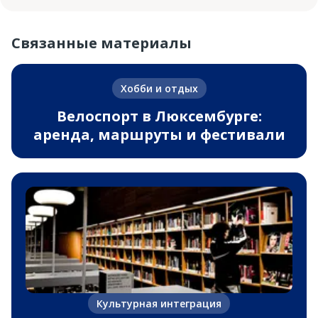
Связанные материалы
Хобби и отдых
Велоспорт в Люксембурге:
аренда, маршруты и фестивали
Культурная интеграция