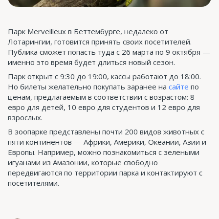
Парк Merveilleux в Беттембурге, недалеко от
Лотарингии, готовится принять своих посетителей.
Публика сможет попасть туда с 26 марта по 9 октября —
именно это время будет длиться новый сезон.
Парк открыт с 9:30 до 19:00, кассы работают до 18:00.
Но билеты желательно покупать заранее на
сайте
по
ценам, предлагаемым в соответствии с возрастом: 8
евро для детей, 10 евро для студентов и 12 евро для
взрослых.
В зоопарке представлены почти 200 видов животных с
пяти континентов — Африки, Америки, Океании, Азии и
Европы. Например, можно познакомиться с зелеными
игуанами из Амазонии, которые свободно
передвигаются по территории парка и контактируют с
посетителями.