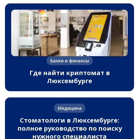
Банки и финансы
Где найти криптомат в
Люксембурге
Медицина
Стоматологи в Люксембурге:
полное руководство по поиску
нужного специалиста