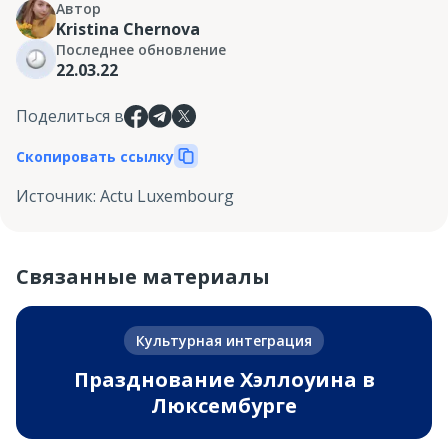
Автор
Kristina Chernova
Последнее обновление
22.03.22
Поделиться в
Скопировать ссылку
Источник
:
Actu Luxembourg
Связанные материалы
Культурная интеграция
Празднование Хэллоуина в
Люксембурге