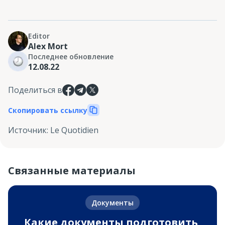
Editor
Alex Mort
Последнее обновление
12.08.22
Поделиться в
Скопировать ссылку
Источник
:
Le Quotidien
Связанные материалы
Документы
Какие документы подготовить,