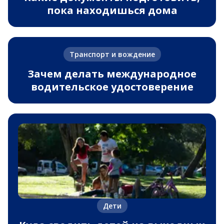
пока находишься дома
Транспорт и вождение
Зачем делать международное
водительское удостоверение
Дети