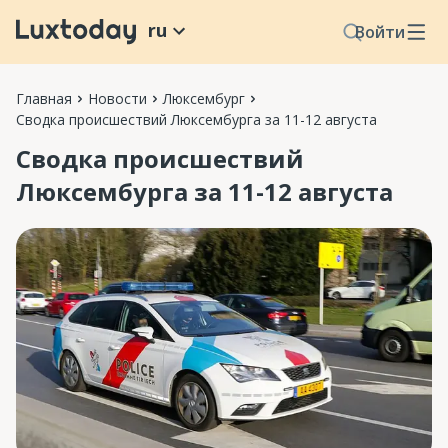
ru
Войти
Главная
Новости
Люксембург
Сводка происшествий Люксембурга за 11-12 августа
Сводка происшествий
Люксембурга за 11-12 августа