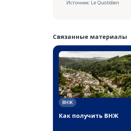
Источник
:
Le Quotidien
Связанные материалы
ВНЖ
Как получить ВНЖ