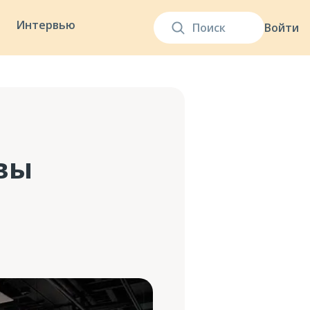
Интервью
Войти
вы