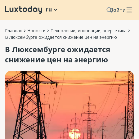
ru
Войти
Главная
Новости
Технологии, инновации, энергетика
В Люксембурге ожидается снижение цен на энергию
В Люксембурге ожидается
снижение цен на энергию