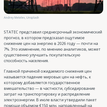
Andrey Metelev, Unsplash
STATEC представил среднесрочный экономический
прогноз, в котором предсказал ощутимое
снижение цен на энергию в 2026 году — почти на
7%. Это изменение, по мнению аналитиков, может
существенно улучшить покупательскую
способность населения.
Главной причиной ожидаемого снижения цен
называется падение мировых цен на нефть, к
которому добавляется государственное
вмешательство — в частности, субсидирование
затрат на транспортировку и распределение
электроэнергии. В июле власти утвердили пакет
помощи объёмом €150 млн, направленный на