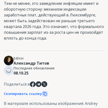
Тем не менее, это замедление инфляции имеет и
оборотную сторону: механизм индексации
заработных плат, действующий в Люксембурге,
может быть задействован не раньше третьего
квартала 2026 года. Это означает, что формального
повышения зарплат из-за роста цен не произойдёт
вплоть до конца года.
Editor
Александр Титов
Последнее обновление
08.10.25
Поделиться в
Скопировать ссылку
В материале использованы изображения
:
Andrey