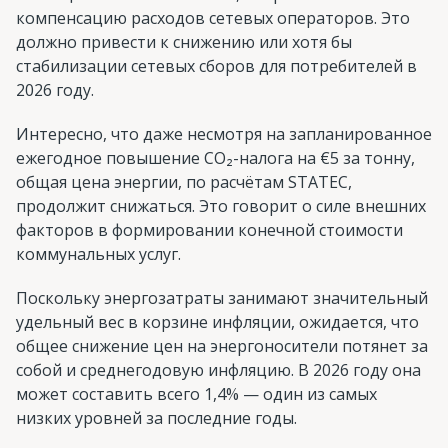
компенсацию расходов сетевых операторов. Это
должно привести к снижению или хотя бы
стабилизации сетевых сборов для потребителей в
2026 году.
Интересно, что даже несмотря на запланированное
ежегодное повышение CO₂-налога на €5 за тонну,
общая цена энергии, по расчётам STATEC,
продолжит снижаться. Это говорит о силе внешних
факторов в формировании конечной стоимости
коммунальных услуг.
Поскольку энергозатраты занимают значительный
удельный вес в корзине инфляции, ожидается, что
общее снижение цен на энергоносители потянет за
собой и среднегодовую инфляцию. В 2026 году она
может составить всего 1,4% — один из самых
низких уровней за последние годы.