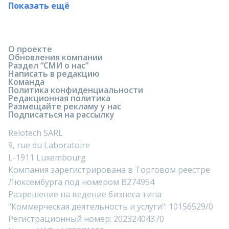
Показать ещё
О проекте
Обновления компании
Раздел “СМИ о нас”
Написать в редакцию
Команда
Политика конфиденциальности
Редакционная политика
Размещайте рекламу у нас
Подписаться на рассылку
Relotech SARL
9, rue du Laboratoire
L-1911 Luxembourg
Компания зарегистрирована в Торговом реестре
Люксембурга под номером B274954
Разрешение на ведение бизнеса типа
"Коммерческая деятельность и услуги": 10156529/0
Регистрационный номер: 20232404370