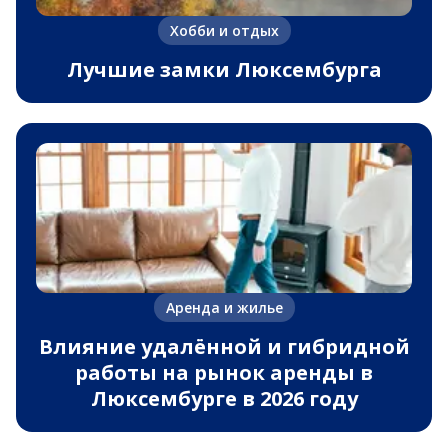
Хобби и отдых
Лучшие замки Люксембурга
Аренда и жилье
Влияние удалённой и гибридной
работы на рынок аренды в
Люксембурге в 2026 году