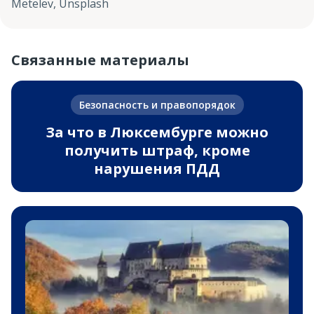
Metelev, Unsplash
Связанные материалы
Безопасность и правопорядок
За что в Люксембурге можно
получить штраф, кроме
нарушения ПДД