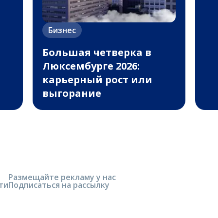
Бизнес
Большая четверка в
Люксембурге 2026:
карьерный рост или
выгорание
Размещайте рекламу у нас
ти
Подписаться на рассылку