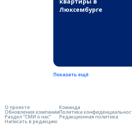
квартиры в
Люксембурге
Показать ещё
О проекте
Команда
Обновления компании
Политика конфиденциальнос
Раздел “СМИ о нас”
Редакционная политика
Написать в редакцию