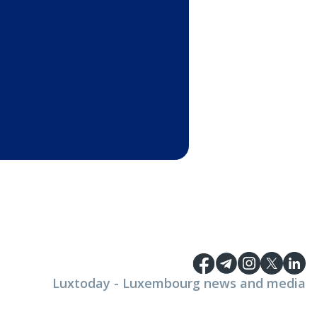
Luxtoday - Luxembourg news and media