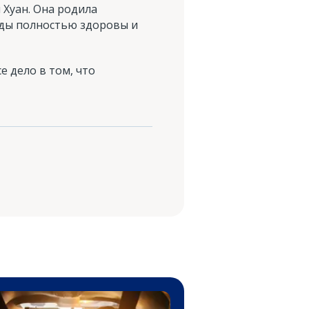
 Хуан. Она родила
ды полностью здоровы и
е дело в том, что