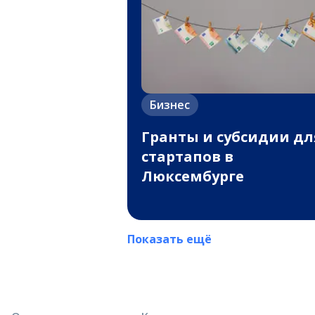
Бизнес
Гранты и субсидии дл
стартапов в
Люксембурге
Показать ещё