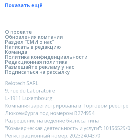
Показать ещё
О проекте
Обновления компании
Раздел “СМИ о нас”
Написать в редакцию
Команда
Политика конфиденциальности
Редакционная политика
Размещайте рекламу у нас
Подписаться на рассылку
Relotech SARL
9, rue du Laboratoire
L-1911 Luxembourg
Компания зарегистрирована в Торговом реестре
Люксембурга под номером B274954
Разрешение на ведение бизнеса типа
"Коммерческая деятельность и услуги": 10156529/0
Регистрационный номер: 20232404370