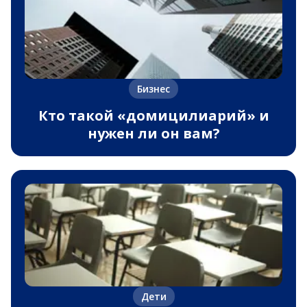
Бизнес
Кто такой «домицилиарий» и
нужен ли он вам?
Дети