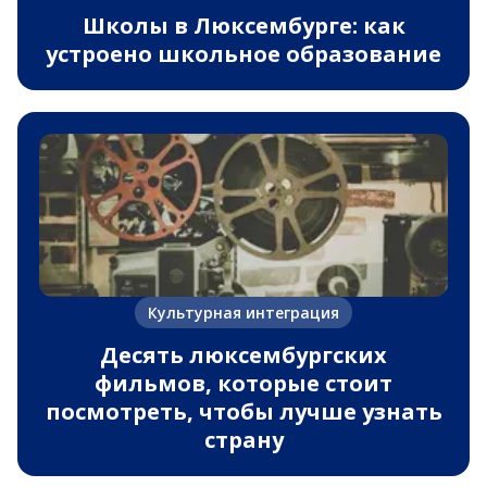
Школы в Люксембурге: как
устроено школьное образование
Культурная интеграция
Десять люксембургских
фильмов, которые стоит
посмотреть, чтобы лучше узнать
страну