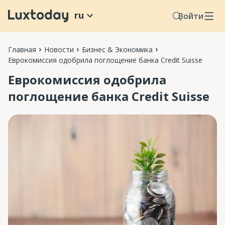
ru
Войти
Главная
Новости
Бизнес & Экономика
Еврокомиссия одобрила поглощение банка Credit Suisse
Еврокомиссия одобрила
поглощение банка Credit Suisse