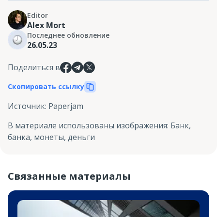
Editor
Alex Mort
Последнее обновление
26.05.23
Поделиться в
Скопировать ссылку
Источник
:
Paperjam
В материале использованы изображения
:
Банк,
банка, монеты, деньги
Связанные материалы