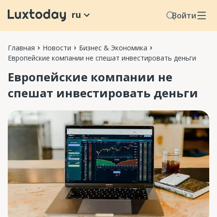
ru
Войти
Главная
Новости
Бизнес & Экономика
Европейские компании не спешат инвестировать деньги
Европейские компании не
спешат инвестировать деньги