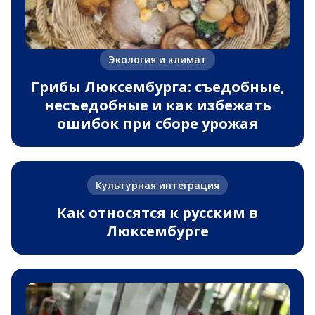
Экология и климат
Грибы Люксембурга: съедобные,
несъедобные и как избежать
ошибок при сборе урожая
Культурная интеграция
Как относятся к русским в
Люксембурге