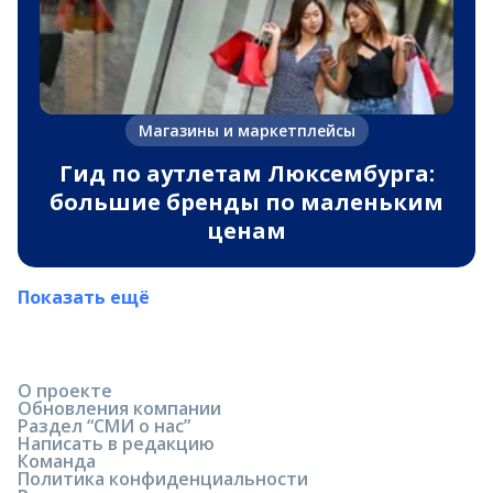
Магазины и маркетплейсы
Гид по аутлетам Люксембурга:
большие бренды по маленьким
ценам
Показать ещё
О проекте
Обновления компании
Раздел “СМИ о нас”
Написать в редакцию
Команда
Политика конфиденциальности