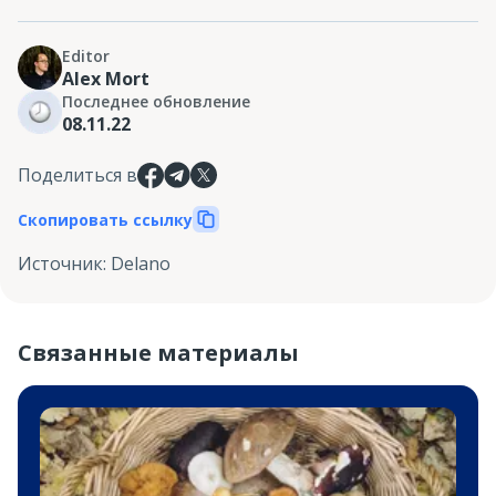
Editor
Alex Mort
Последнее обновление
08.11.22
Поделиться в
Скопировать ссылку
Источник
:
Delano
Связанные материалы