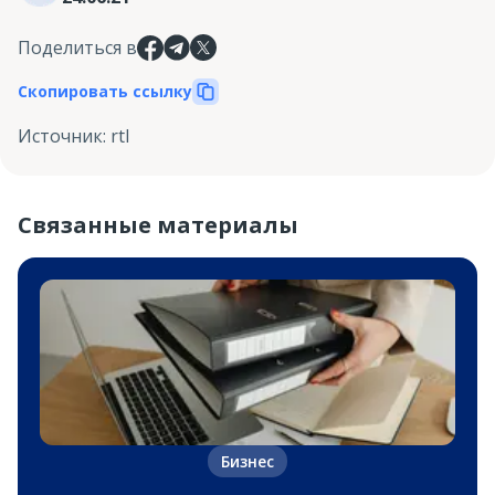
Поделиться в
Скопировать ссылку
Источник
:
rtl
Связанные материалы
Бизнес