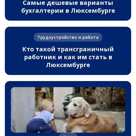
Самые дешевые варианты
бухгалтерии в Люксембурге
Трудоустройство и работа
Кто такой трансграничный
работник и как им стать в
Люксембурге