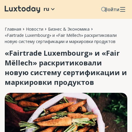
ru
Войти
Главная
Новости
Бизнес & Экономика
«Fairtrade Luxembourg» и «Fair Mëllech» раскритиковали
новую систему сертификации и маркировки продуктов
«Fairtrade Luxembourg» и «Fair
Mëllech» раскритиковали
новую систему сертификации и
маркировки продуктов