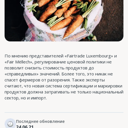
По мнению представителей «Fairtrade Luxembourg» и
«Fair Mëllech», регулирование ценовой политики не
позволит снизить стоимость продуктов до
«справедливых» значений. Более того, это никак не
спасет фермеров от разорения. Также эксперты
считают, что новая система сертификации и маркировки
продуктов должна затрагивать не только национальный
сектор, но и импорт.
Последнее обновление
24.06.21