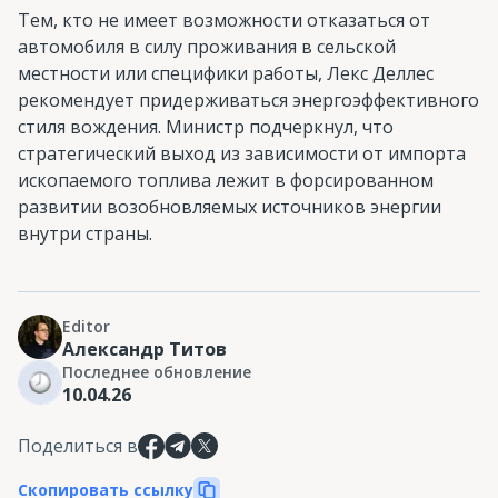
Тем, кто не имеет возможности отказаться от
автомобиля в силу проживания в сельской
местности или специфики работы, Лекс Деллес
рекомендует придерживаться энергоэффективного
стиля вождения. Министр подчеркнул, что
стратегический выход из зависимости от импорта
ископаемого топлива лежит в форсированном
развитии возобновляемых источников энергии
внутри страны.
Editor
Александр Титов
Последнее обновление
10.04.26
Поделиться в
Скопировать ссылку