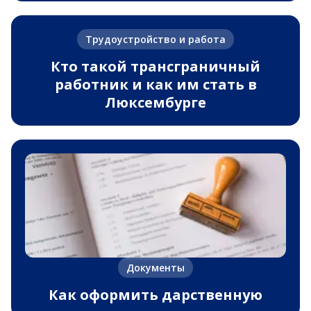
Трудоустройство и работа
Кто такой трансграничный
работник и как им стать в
Люксембурге
Документы
Как оформить дарственную