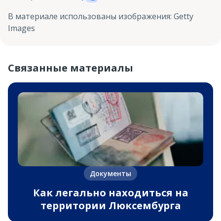
В материале использованы изображения
:
Getty
Images
Связанные материалы
Документы
Как легально находиться на
территории Люксембурга