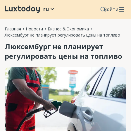
ru
Войти
Главная
Новости
Бизнес & Экономика
Люксембург не планирует регулировать цены на топливо
Люксембург не планирует
регулировать цены на топливо