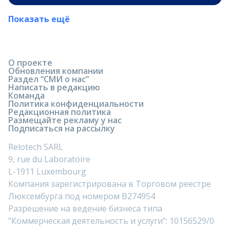
Показать ещё
О проекте
Обновления компании
Раздел “СМИ о нас”
Написать в редакцию
Команда
Политика конфиденциальности
Редакционная политика
Размещайте рекламу у нас
Подписаться на рассылку
Relotech SARL
9, rue du Laboratoire
L-1911 Luxembourg
Компания зарегистрирована в Торговом реестре
Люксембурга под номером B274954
Разрешение на ведение бизнеса типа
"Коммерческая деятельность и услуги": 10156529/0