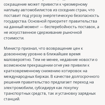
сокращение может привести к чрезмерному
наплыву автомобилистов из соседних стран, что
поставит под угрозу энергетическую безопасность
государства. Основной приоритет правительства
на данный момент — бесперебойность поставок, а
не искусственное сдерживание рыночной
стоимости.
Министр признал, что возвращение цен к
довоенному уровню в ближайшее время
маловероятно. Тем не менее, недавние новости о
возможном прекращении огня уже привели к
кратковременному снижению котировок на
международных биржах. В качестве долгосрочного
решения правительство предлагает переход на
электромобили, субсидируя как покупку
транспортных средств, так и установку зарядных
станций.