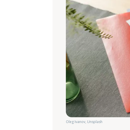
Oleg Ivanov, Unsplash