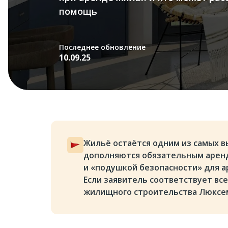
помощь
Последнее обновление
10.09.25
Жильё остаётся одним из самых в
дополняются обязательным арен
и «подушкой безопасности» для а
Если заявитель соответствует вс
жилищного строительства Люксе