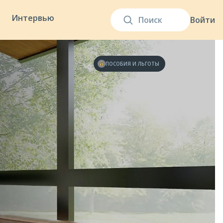
Интервью
Войти
ПОСОБИЯ И ЛЬГОТЫ