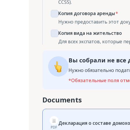
CCSS).
Копия договора аренды
Нужно предоставить этот док
Копия вида на жительство
Для всех экспатов, которые п
Вы собрали не все
Нужно обязательно подат
*
Обязательные поля отм
Documents
Декларация о составе домох
PDF