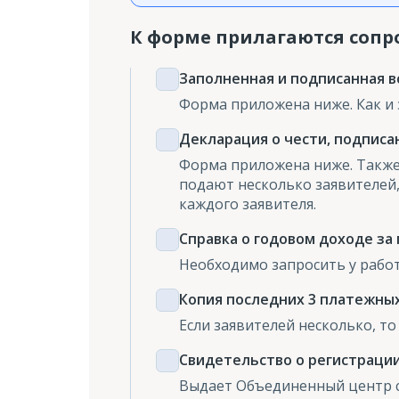
К форме прилагаются соп
Заполненная и подписанная в
Форма приложена ниже. Как и 
Декларация о чести, подписа
Форма приложена ниже. Также 
подают несколько заявителей
каждого заявителя.
Справка о годовом доходе за
Необходимо запросить у рабо
Копия последних 3 платежны
Если заявителей несколько, то
Свидетельство о регистраци
Выдает Объединенный центр соц