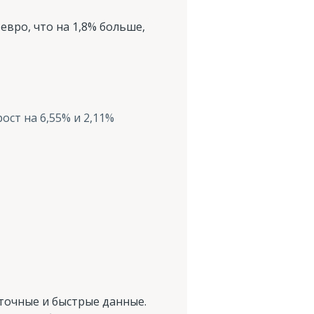
евро, что на 1,8% больше,
ост на 6,55% и 2,11%
 точные и быстрые данные.