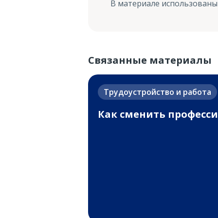
В материале использованы
Связанные материалы
Трудоустройство и работа
Как сменить професс