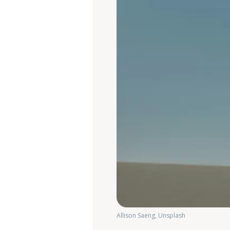
Allison Saeng, Unsplash