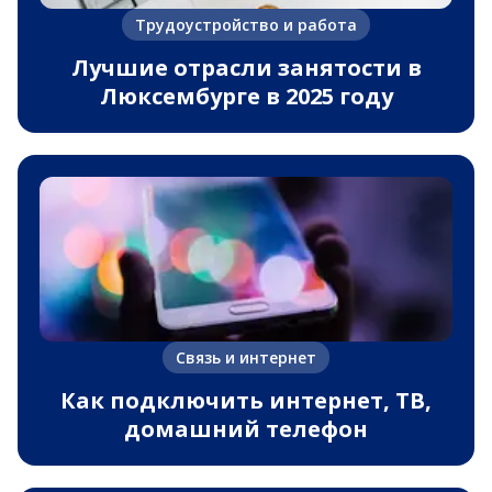
Трудоустройство и работа
Лучшие отрасли занятости в
Люксембурге в 2025 году
Связь и интернет
Как подключить интернет, ТВ,
домашний телефон