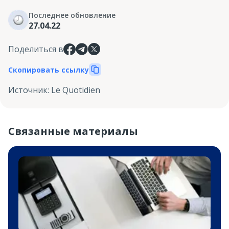
Последнее обновление
27.04.22
Поделиться в
Скопировать ссылку
Источник
:
Le Quotidien
Связанные материалы