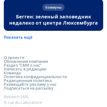
Коммуны
Бегген: зеленый заповедник
недалеко от центра Люксембурга
Показать ещё
О проекте
Обновления компании
Раздел “СМИ о нас”
Написать в редакцию
Команда
Политика конфиденциальности
Редакционная политика
Размещайте рекламу у нас
Подписаться на рассылку
Relotech SARL
9, rue du Laboratoire