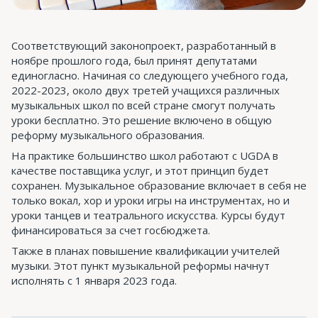
Соответствующий законопроект, разработанный в
ноябре прошлого года, был принят депутатами
единогласно. Начиная со следующего учебного года,
2022-2023, около двух третей учащихся различных
музыкальных школ по всей стране смогут получать
уроки бесплатно. Это решение включено в общую
реформу музыкального образования.
На практике большинство школ работают с UGDA в
качестве поставщика услуг, и этот принцип будет
сохранен. Музыкальное образование включает в себя не
только вокал, хор и уроки игры на инструментах, но и
уроки танцев и театрального искусства. Курсы будут
финансироваться за счет госбюджета.
Также в планах повышение квалификации учителей
музыки. Этот пункт музыкальной реформы начнут
исполнять с 1 января 2023 года.