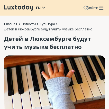
ru
Войти
Главная
Новости
Культура
Детей в Люксембурге будут учить музыке бесплатно
Детей в Люксембурге будут
учить музыке бесплатно