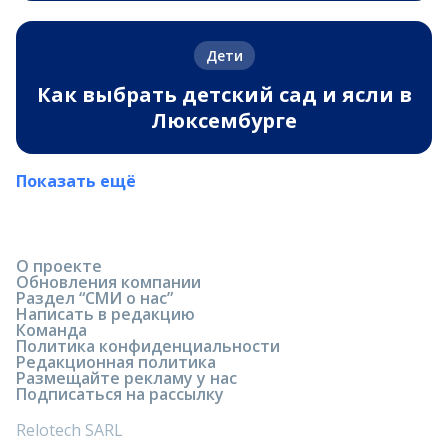
Дети
Как выбрать детский сад и ясли в
Люксембурге
Показать ещё
О проекте
Обновления компании
Раздел “СМИ о нас”
Написать в редакцию
Команда
Политика конфиденциальности
Редакционная политика
Размещайте рекламу у нас
Подписаться на рассылку
Relotech SARL