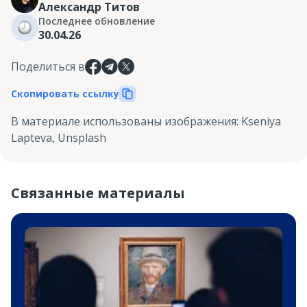
Александр Титов
Последнее обновление
30.04.26
Поделиться в
Скопировать ссылку
В материале использованы изображения
:
Kseniya
Lapteva, Unsplash
Связанные материалы