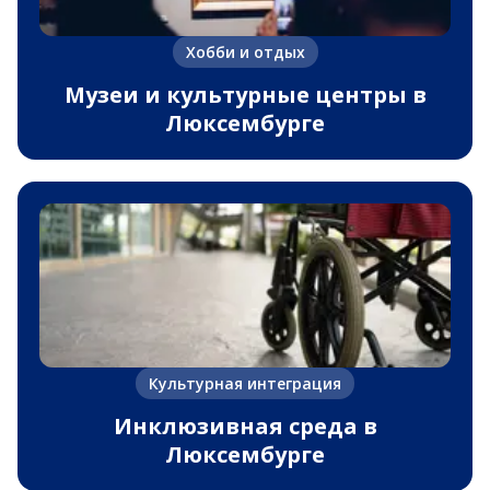
Хобби и отдых
Музеи и культурные центры в
Люксембурге
Культурная интеграция
Инклюзивная среда в
Люксембурге