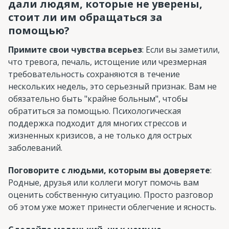
дали людям, которые не уверены,
стоит ли им обращаться за
помощью?
Примите свои чувства всерьез
: Если вы заметили,
что тревога, печаль, истощение или чрезмерная
требовательность сохраняются в течение
нескольких недель, это серьезный признак. Вам не
обязательно быть "крайне больным", чтобы
обратиться за помощью. Психологическая
поддержка подходит для многих стрессов и
жизненных кризисов, а не только для острых
заболеваний.
Поговорите с людьми, которым вы доверяете
:
Родные, друзья или коллеги могут помочь вам
оценить собственную ситуацию. Просто разговор
об этом уже может принести облегчение и ясность.