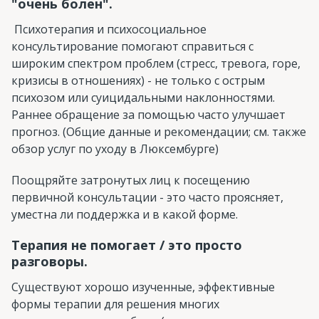
"очень болен".
Психотерапия и психосоциальное
консультирование помогают справиться с
широким спектром проблем (стресс, тревога, горе,
кризисы в отношениях) - не только с острым
психозом или суицидальными наклонностями.
Раннее обращение за помощью часто улучшает
прогноз. (Общие данные и рекомендации; см. также
обзор услуг по уходу в Люксембурге)
Поощряйте затронутых лиц к посещению
первичной консультации - это часто проясняет,
уместна ли поддержка и в какой форме.
Терапия не помогает / это просто
разговоры.
Существуют хорошо изученные, эффективные
формы терапии для решения многих