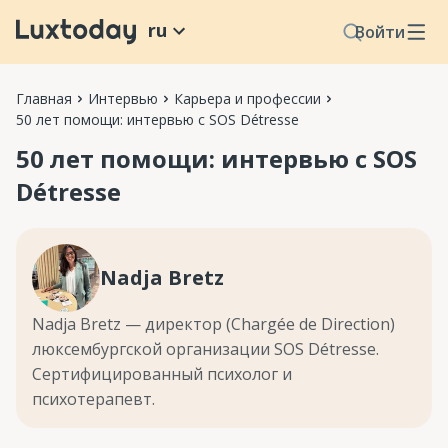
ru
Войти
Главная
Интервью
Карьера и профессии
50 лет помощи: интервью с SOS Détresse
50 лет помощи: интервью с SOS
Détresse
Nadja Bretz
Nadja Bretz — директор (Chargée de Direction)
люксембургской организации SOS Détresse.
Сертифицированный психолог и
психотерапевт.