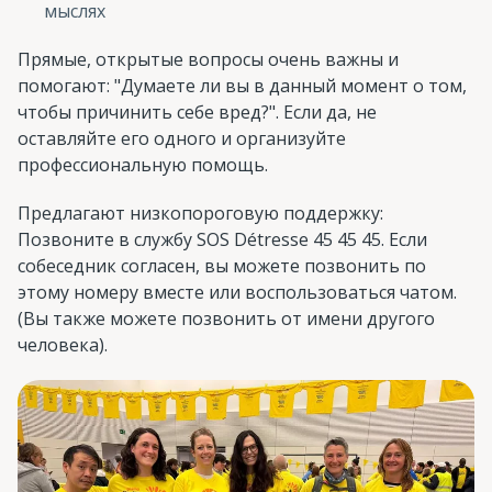
мыслях
Прямые, открытые вопросы очень важны и
помогают: "Думаете ли вы в данный момент о том,
чтобы причинить себе вред?". Если да, не
оставляйте его одного и организуйте
профессиональную помощь.
Предлагают низкопороговую поддержку:
Позвоните в службу SOS Détresse 45 45 45. Если
собеседник согласен, вы можете позвонить по
этому номеру вместе или воспользоваться чатом.
(Вы также можете позвонить от имени другого
человека).