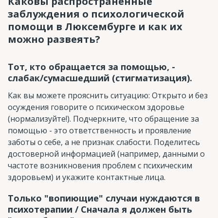
Каковы распространенные
заблуждения о психологической
помощи в Люксембурге и как их
можно развеять?
Тот, кто обращается за помощью, -
слабак/сумасшедший (стигматизация).
Как вы можете прояснить ситуацию: Открыто и без
осуждения говорите о психическом здоровье
(нормализуйте!). Подчеркните, что обращение за
помощью - это ответственность и проявление
заботы о себе, а не признак слабости. Поделитесь
достоверной информацией (например, данными о
частоте возникновения проблем с психическим
здоровьем) и укажите контактные лица.
Только "вопиющие" случаи нуждаются в
психотерапии / Сначала я должен быть