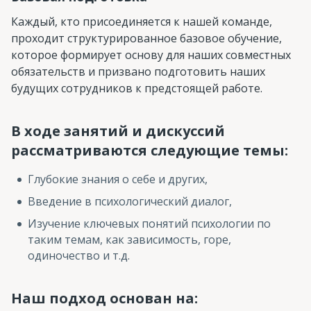
Каждый, кто присоединяется к нашей команде,
проходит структурированное базовое обучение,
которое формирует основу для наших совместных
обязательств и призвано подготовить наших
будущих сотрудников к предстоящей работе.
В ходе занятий и дискуссий
рассматриваются следующие темы:
Глубокие знания о себе и других,
Введение в психологический диалог,
Изучение ключевых понятий психологии по
таким темам, как зависимость, горе,
одиночество и т.д.
Наш подход основан на: