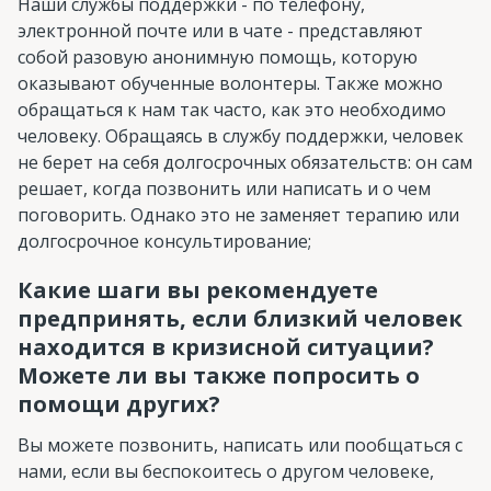
Наши службы поддержки - по телефону,
электронной почте или в чате - представляют
собой разовую анонимную помощь, которую
оказывают обученные волонтеры. Также можно
обращаться к нам так часто, как это необходимо
человеку. Обращаясь в службу поддержки, человек
не берет на себя долгосрочных обязательств: он сам
решает, когда позвонить или написать и о чем
поговорить. Однако это не заменяет терапию или
долгосрочное консультирование;
Какие шаги вы рекомендуете
предпринять, если близкий человек
находится в кризисной ситуации?
Можете ли вы также попросить о
помощи других?
Вы можете позвонить, написать или пообщаться с
нами, если вы беспокоитесь о другом человеке,