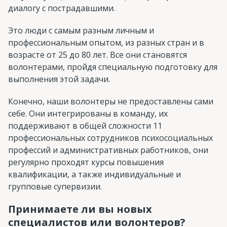
диалогу с пострадавшими.
Это люди с самым разным личным и
профессиональным опытом, из разных стран и в
возрасте от 25 до 80 лет. Все они становятся
волонтерами, пройдя специальную подготовку для
выполнения этой задачи.
Конечно, наши волонтеры не предоставлены сами
себе. Они интегрированы в команду, их
поддерживают в общей сложности 11
профессиональных сотрудников психосоциальных
профессий и административных работников, они
регулярно проходят курсы повышения
квалификации, а также индивидуальные и
групповые супервизии.
Принимаете ли вы новых
специалистов или волонтеров?