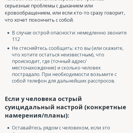
серьезные проблемы с дыханием или
кровообращением, или если кто-то сразу говорит,
что хочет покончить с собой.
В случае острой опасности: немедленно звоните
112
Не стесняйтесь сообщить: кто вы (или скажите,
что хотите остаться неизвестным), что
происходит, где (точный адрес/
местонахождение) и сколько человек
пострадало. При необходимости возьмите с
собой телефон для дальнейших расспросов.
Если у человека острый
суицидальный настрой (конкретные
намерения/планы):
Оставайтесь рядом с человеком, если это