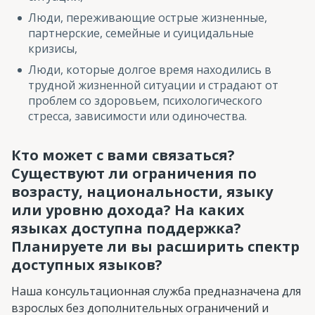
Люди, переживающие острые жизненные,
партнерские, семейные и суицидальные
кризисы,
Люди, которые долгое время находились в
трудной жизненной ситуации и страдают от
проблем со здоровьем, психологического
стресса, зависимости или одиночества.
Кто может с вами связаться?
Существуют ли ограничения по
возрасту, национальности, языку
или уровню дохода? На каких
языках доступна поддержка?
Планируете ли вы расширить спектр
доступных языков?
Наша консультационная служба предназначена для
взрослых без дополнительных ограничений и