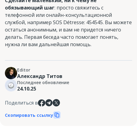
Сделайте маленький, ни к чему не
обязывающий шаг
: просто свяжитесь с
телефонной или онлайн-консультационной
службой, например SOS Détresse: 454545. Вы можете
остаться анонимным, и вам не придется ничего
делать. Первая беседа часто помогает понять,
нужна ли вам дальнейшая помощь.
Editor
Александр Титов
Последнее обновление
24.10.25
Поделиться в
Скопировать ссылку