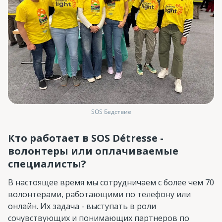
SOS Бедствие
Кто работает в SOS Détresse -
волонтеры или оплачиваемые
специалисты?
В настоящее время мы сотрудничаем с более чем 70
волонтерами, работающими по телефону или
онлайн. Их задача - выступать в роли
сочувствующих и понимающих партнеров по