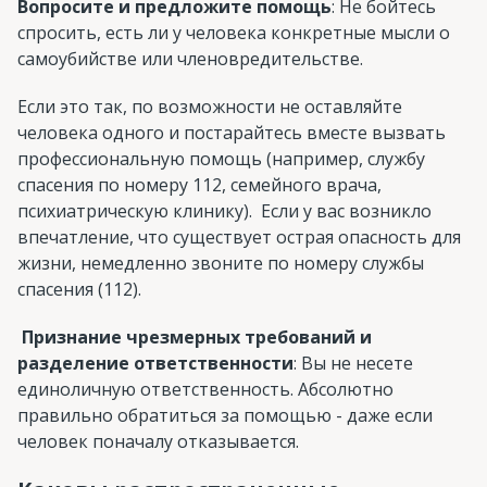
Вопросите и предложите помощь
: Не бойтесь
спросить, есть ли у человека конкретные мысли о
самоубийстве или членовредительстве.
Если это так, по возможности не оставляйте
человека одного и постарайтесь вместе вызвать
профессиональную помощь (например, службу
спасения по номеру 112, семейного врача,
психиатрическую клинику). Если у вас возникло
впечатление, что существует острая опасность для
жизни, немедленно звоните по номеру службы
спасения (112).
Признание чрезмерных требований и
разделение ответственности
: Вы не несете
единоличную ответственность. Абсолютно
правильно обратиться за помощью - даже если
человек поначалу отказывается.