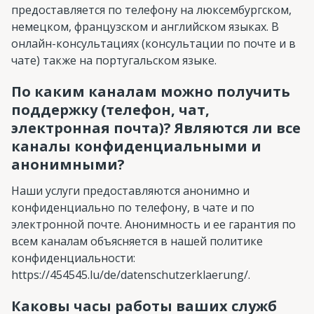
предоставляется по телефону на люксембургском,
немецком, французском и английском языках. В
онлайн-консультациях (консультации по почте и в
чате) также на португальском языке.
По каким каналам можно получить
поддержку (телефон, чат,
электронная почта)? Являются ли все
каналы конфиденциальными и
анонимными?
Наши услуги предоставляются анонимно и
конфиденциально по телефону, в чате и по
электронной почте. Анонимность и ее гарантия по
всем каналам объясняется в нашей политике
конфиденциальности:
https://454545.lu/de/datenschutzerklaerung/.
Каковы часы работы ваших служб