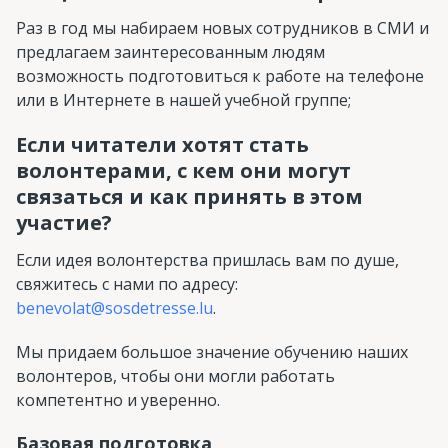
Раз в год мы набираем новых сотрудников в СМИ и
предлагаем заинтересованным людям
возможность подготовиться к работе на телефоне
или в Интернете в нашей учебной группе;
Если читатели хотят стать
волонтерами, с кем они могут
связаться и как принять в этом
участие?
Если идея волонтерства пришлась вам по душе,
свяжитесь с нами по адресу:
benevolat@sosdetresse.lu
.
Мы придаем большое значение обучению наших
волонтеров, чтобы они могли работать
компетентно и уверенно.
Базовая подготовка