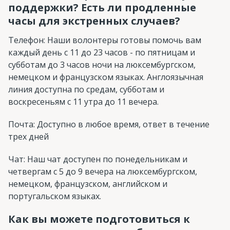
поддержки? Есть ли продленные
часы для экстренных случаев?
Телефон: Наши волонтеры готовы помочь вам
каждый день с 11 до 23 часов - по пятницам и
субботам до 3 часов ночи на люксембургском,
немецком и французском языках. Англоязычная
линия доступна по средам, субботам и
воскресеньям с 11 утра до 11 вечера.
Почта: Доступно в любое время, ответ в течение
трех дней
Чат: Наш чат доступен по понедельникам и
четвергам с 5 до 9 вечера на люксембургском,
немецком, французском, английском и
португальском языках.
Как вы можете подготовиться к