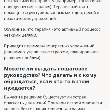
психологических проблем (например, когнитивно-
поведенческая терапия). Терапия работает с
помощью структурированных методов, целей и
практических упражнений.
Объясните, что терапия - это активный процесс с
четкими целями.
Приведите примеры конкретных упражнений
(например, управление стрессом, планирование
решения проблем).
Можете ли вы дать пошаговое
руководство? Что делать и к кому
обращаться, если кто-то в этом
нуждается?
Вынесите решение: Существует ли острая
опасность для жизни? Примеры острой опасности:
человек без сознания, серьезные травмы,