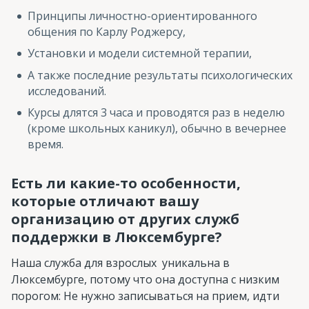
Принципы личностно-ориентированного
общения по Карлу Роджерсу,
Установки и модели системной терапии,
А также последние результаты психологических
исследований.
Курсы длятся 3 часа и проводятся раз в неделю
(кроме школьных каникул), обычно в вечернее
время.
Есть ли какие-то особенности,
которые отличают вашу
организацию от других служб
поддержки в Люксембурге?
Наша служба для взрослых уникальна в
Люксембурге, потому что она доступна с низким
порогом: Не нужно записываться на прием, идти