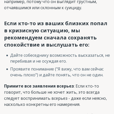
например, потому что он выглядит грустным,
отчаявшимся или склонным к суициду.
Если кто-то из ваших близких попал
в кризисную ситуацию, мы
рекомендуем сначала сохранять
спокойствие и выслушать его:
Дайте собеседнику возможность высказаться, не
перебивая и не осуждая его.
Проявите понимание ("Я вижу, что вам сейчас
очень плохо") и дайте понять, что он не один.
Примите все заявления всерьез
: Если кто-то
говорит, что больше не хочет жить, это всегда
следует воспринимать всерьез - даже если неясно,
насколько конкретны его намерения.