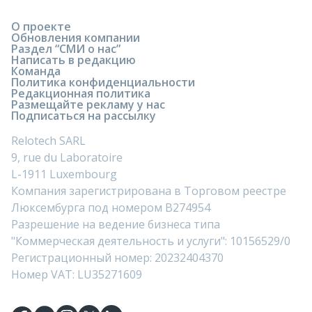
О проекте
Обновления компании
Раздел “СМИ о нас”
Написать в редакцию
Команда
Политика конфиденциальности
Редакционная политика
Размещайте рекламу у нас
Подписаться на рассылку
Relotech SARL
9, rue du Laboratoire
L-1911 Luxembourg
Компания зарегистрирована в Торговом реестре
Люксембурга под номером B274954
Разрешение на ведение бизнеса типа
"Коммерческая деятельность и услуги": 10156529/0
Регистрационный номер: 20232404370
Номер VAT: LU35271609