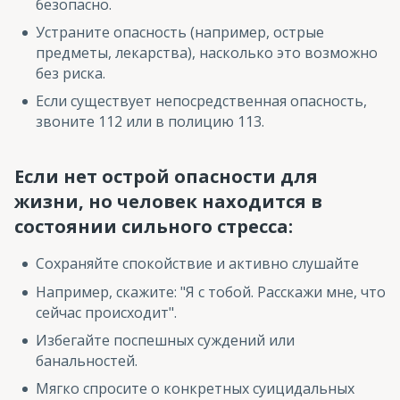
безопасно.
Устраните опасность (например, острые
предметы, лекарства), насколько это возможно
без риска.
Если существует непосредственная опасность,
звоните 112 или в полицию 113.
Если нет острой опасности для
жизни, но человек находится в
состоянии сильного стресса:
Сохраняйте спокойствие и активно слушайте
Например, скажите: "Я с тобой. Расскажи мне, что
сейчас происходит".
Избегайте поспешных суждений или
банальностей.
Мягко спросите о конкретных суицидальных