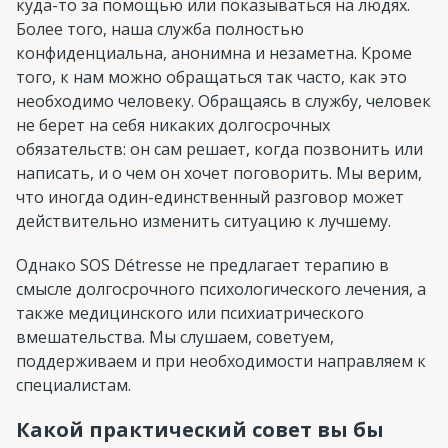
куда-то за помощью или показываться на людях.
Более того, наша служба полностью
конфиденциальна, анонимна и незаметна. Кроме
того, к нам можно обращаться так часто, как это
необходимо человеку. Обращаясь в службу, человек
не берет на себя никаких долгосрочных
обязательств: он сам решает, когда позвонить или
написать, и о чем он хочет поговорить. Мы верим,
что иногда один-единственный разговор может
действительно изменить ситуацию к лучшему.
Однако SOS Détresse не предлагает терапию в
смысле долгосрочного психологического лечения, а
также медицинского или психиатрического
вмешательства. Мы слушаем, советуем,
поддерживаем и при необходимости направляем к
специалистам.
Какой практический совет вы бы