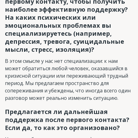
первому контакту, чтобы получить
наиболее эффективную поддержку?
На каких психических или
эмоциональных проблемах вы
специализируетесь (например,
депрессия, тревога, суицидальные
мысли, стресс, изоляция)?
В этом смысле у нас нет специализации: к нам
может обратиться любой человек, оказавшийся в
кризисной ситуации или переживающий трудный
период. Мы предлагаем пространство для
сопереживания и убеждены, что иногда всего один
разговор может реально изменить ситуацию.
Предлагается ли дальнейшая
поддержка после первого контакта?
Если да, то как это организовано?