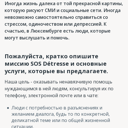
Иногда жизнь далека от той прекрасной картины,
которую рисуют СМИ и социальные сети. Иногда
невозможно самостоятельно справиться со
стрессом, одиночеством или депрессией. К
счастью, в Люксембурге есть люди, которые
могут выслушать и помочь.
Пожалуйста, кратко опишите
миссию SOS Détresse и основные
услуги, которые вы предлагаете.
Наша цель - оказывать ненавязчивую помощь
нуждающимся в ней людям, консультируя их по
телефону, электронной почте или в чате:
Люди с потребностью в разъяснениях и
желанием диалога, будь то по конкретной,
деликатной теме или по общей жизненной
ситуации,