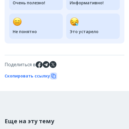
Очень полезно!
Информативно!
Не понятно
Это устарело
Поделиться в
Скопировать ссылку
Еще на эту тему