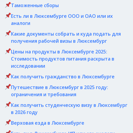
Таможенные сборы
Есть ли в Люксембурге ООО и ОАО или их
аналоги
Какие документы собрать и куда подать для
получения рабочей визы в Люксембург
Цены на продукты в Люксембурге 2025:
Стоимость продуктов питания раскрыта в
исследовании
Как получить гражданство в Люксембурге
Путешествие в Люксембург в 2025 году:
ограничения и требования
Как получить студенческую визу в Люксембург
в 2026 году
Верховая езда в Люксембурге