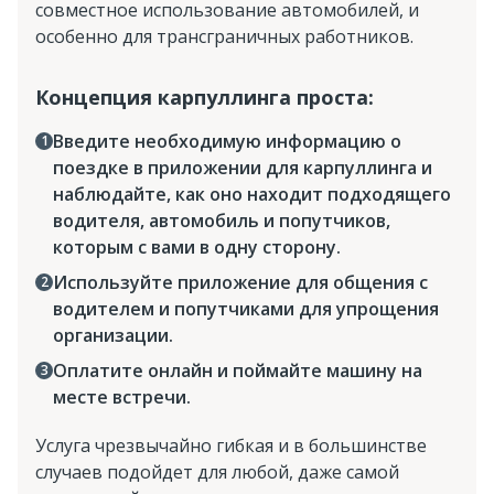
совместное использование автомобилей, и
особенно для трансграничных работников.
Концепция карпуллинга проста:
Введите необходимую информацию о
поездке в приложении для карпуллинга и
наблюдайте, как оно находит подходящего
водителя, автомобиль и попутчиков,
которым с вами в одну сторону.
Используйте приложение для общения с
водителем и попутчиками для упрощения
организации.
Оплатите онлайн и поймайте машину на
месте встречи.
Услуга чрезвычайно гибкая и в большинстве
случаев подойдет для любой, даже самой