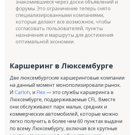
знакомившиеся через доски объявлений и
форумы. Это ограничение теперь снято
специализированными компаниями,
которые делают все возможное, чтобы
согласовать пользователей, пункты
назначения и маршруты для достижения
оптимальной экономии.
Каршеринг в Люксембурге
Две люксембургские каршеринговые компании
на данный момент монополизировали рынок.
И
Carloh
, и
Flex
— это службы каршеринга в
Люксембурге, поддерживаемые CFL. Вместе
они обслуживают парк малых, средних и
коммерческих автомобилей, которые можно
легко получить в более чем 60 пунктах выдачи
по всему Люксембургу, включая все крупные