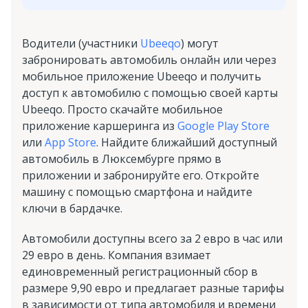
Водители (участники
Ubeeqo
) могут
забронировать автомобиль онлайн или через
мобильное приложение Ubeeqo и получить
доступ к автомобилю с помощью своей карты
Ubeeqo. Просто скачайте мобильное
приложение каршеринга из
Google Play Store
или
App Store
. Найдите ближайший доступный
автомобиль в Люксембурге прямо в
приложении и забронируйте его. Откройте
машину с помощью смартфона и найдите
ключи в бардачке.
Автомобили доступны всего за 2 евро в час или
29 евро в день. Компания взимает
единовременный регистрационный сбор в
размере 9,90 евро и предлагает разные тарифы
в зависимости от типа автомобиля и времени