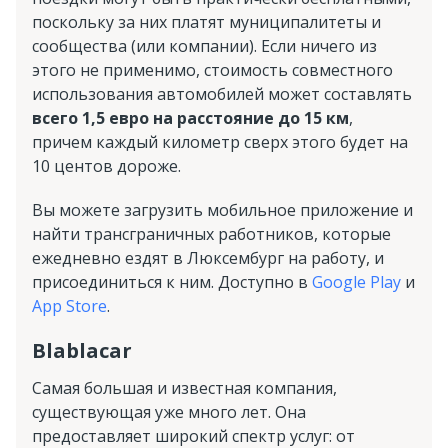
поскольку за них платят муниципалитеты и
сообщества (или компании). Если ничего из
этого не применимо, стоимость совместного
использования автомобилей может составлять
всего 1,5 евро на расстояние до 15 км
,
причем каждый километр сверх этого будет на
10 центов дороже.
Вы можете загрузить мобильное приложение и
найти трансграничных работников, которые
ежедневно ездят в Люксембург на работу, и
присоединиться к ним. Доступно в
Google Play
и
App Store
.
Blablacar
Самая большая и известная компания,
существующая уже много лет. Она
предоставляет широкий спектр услуг: от