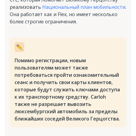
реализовать
Национальный план мобильности
.
Она работает как и Flex, но имеет несколько
более строгие ограничения.
Помимо регистрации, новым
пользователям может также
потребоваться пройти ознакомительный
сеанс и получить свои карты клиентов,
которые будут служить ключами доступа
к их транспортному средству. Carloh
также не разрешает вывозить
люксембургский автомобиль за пределы
ближайших соседей Великого Герцогства.