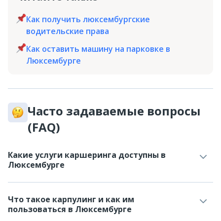
Как получить люксембургские
водительские права
Как оставить машину на парковке в
Люксембурге
Часто задаваемые вопросы
(FAQ)
Какие услуги каршеринга доступны в
Люксембурге
Что такое карпулинг и как им
пользоваться в Люксембурге