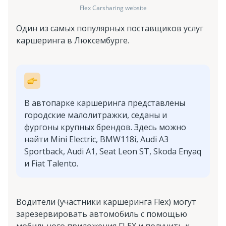
Flex Carsharing website
Один из самых популярных поставщиков услуг
каршеринга в Люксембурге.
В автопарке каршеринга представлены
городские малолитражки, седаны и
фургоны крупных брендов. Здесь можно
найти Mini Electric, BMW118i, Audi A3
Sportback, Audi A1, Seat Leon ST, Skoda Enyaq
и Fiat Talento.
Водители (участники каршеринга Flex) могут
зарезервировать автомобиль с помощью