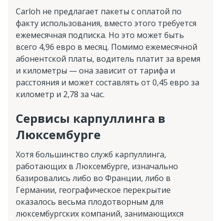
Carloh не предлагает пакеты с оплатой по
факту использования, вместо этого требуется
ежемесячная подписка. Но это может быть
всего 4,96 евро в месяц. Помимо ежемесячной
абонентской платы, водитель платит за время
и километры — она зависит от тарифа и
расстояния и может составлять от 0,45 евро за
километр и 2,78 за час.
Сервисы карпуллинга в
Люксембурге
Хотя большинство служб карпуллинга,
работающих в Люксембурге, изначально
базировались либо во Франции, либо в
Германии, географическое перекрытие
оказалось весьма плодотворным для
люксембургских компаний, занимающихся