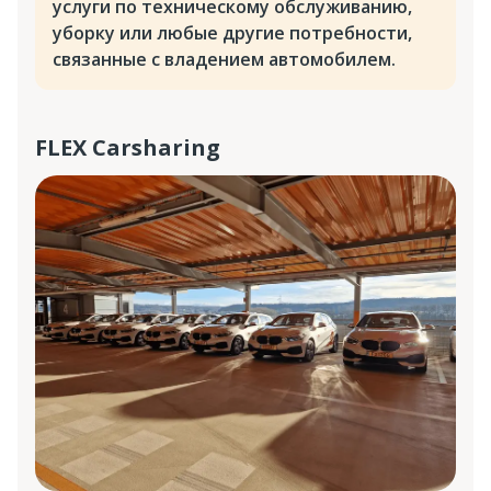
услуги по техническому обслуживанию,
уборку или любые другие потребности,
связанные с владением автомобилем.
FLEX Carsharing