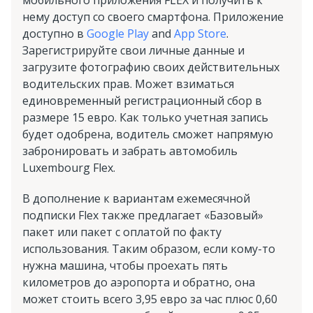
мобильного приложения FLEX и получить к
нему доступ со своего смартфона. Приложение
доступно в
Google Play
and
App Store
.
Зарегистрируйте свои личные данные и
загрузите фотографию своих действительных
водительских прав. Может взиматься
единовременный регистрационный сбор в
размере 15 евро. Как только учетная запись
будет одобрена, водитель сможет напрямую
забронировать и забрать автомобиль
Luxembourg Flex.
В дополнение к вариантам ежемесячной
подписки Flex также предлагает «Базовый»
пакет или пакет с оплатой по факту
использования. Таким образом, если кому-то
нужна машина, чтобы проехать пять
километров до аэропорта и обратно, она
может стоить всего 3,95 евро за час плюс 0,60