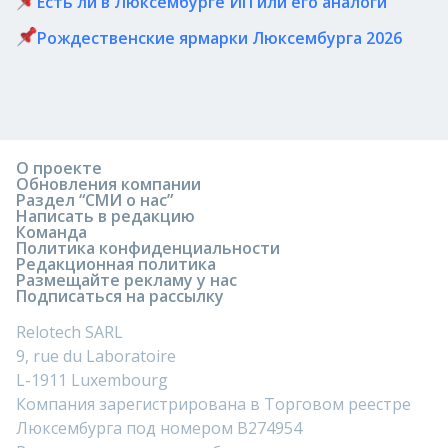
Есть ли в Люксембурге ИП или его аналоги
Рождественские ярмарки Люксембурга 2026
О проекте
Обновления компании
Раздел “СМИ о нас”
Написать в редакцию
Команда
Политика конфиденциальности
Редакционная политика
Размещайте рекламу у нас
Подписаться на рассылку
Relotech SARL
9, rue du Laboratoire
L-1911 Luxembourg
Компания зарегистрирована в Торговом реестре
Люксембурга под номером B274954