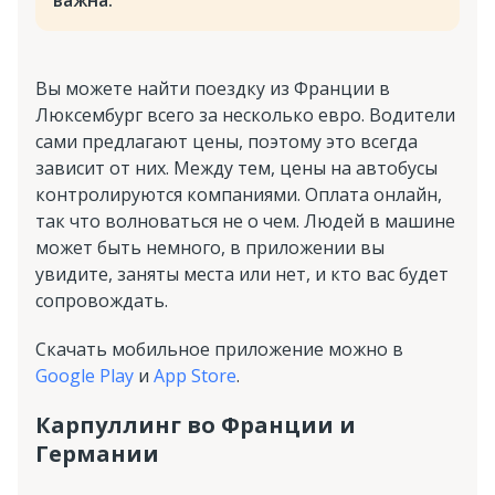
Вы можете найти поездку из Франции в
Люксембург всего за несколько евро. Водители
сами предлагают цены, поэтому это всегда
зависит от них. Между тем, цены на автобусы
контролируются компаниями. Оплата онлайн,
так что волноваться не о чем. Людей в машине
может быть немного, в приложении вы
увидите, заняты места или нет, и кто вас будет
сопровождать.
Скачать мобильное приложение можно в
Google Play
и
App Store
.
Карпуллинг во Франции и
Германии