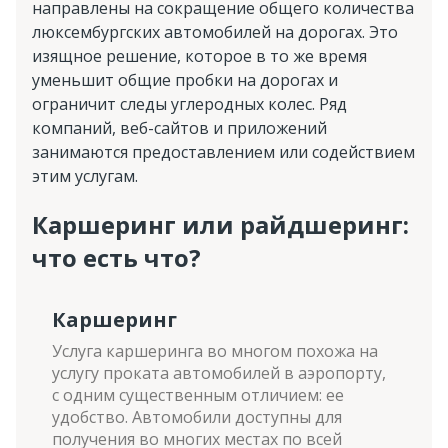
направлены на сокращение общего количества
люксембургских автомобилей на дорогах. Это
изящное решение, которое в то же время
уменьшит общие пробки на дорогах и
ограничит следы углеродных колес. Ряд
компаний, веб-сайтов и приложений
занимаются предоставлением или содействием
этим услугам.
Каршеринг или райдшеринг:
что есть что?
Каршеринг
Услуга каршеринга во многом похожа на
услугу проката автомобилей в аэропорту,
с одним существенным отличием: ее
удобство. Автомобили доступны для
получения во многих местах по всей