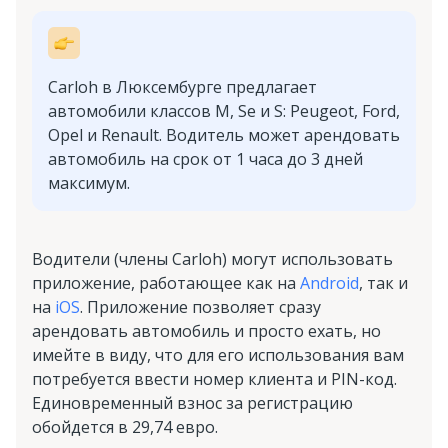
Carloh в Люксембурге предлагает
автомобили классов M, Se и S: Peugeot, Ford,
Opel и Renault. Водитель может арендовать
автомобиль на срок от 1 часа до 3 дней
максимум.
Водители (члены Carloh) могут использовать
приложение, работающее как на
Android
, так и
на
iOS
. Приложение позволяет сразу
арендовать автомобиль и просто ехать, но
имейте в виду, что для его использования вам
потребуется ввести номер клиента и PIN-код.
Единовременный взнос за регистрацию
обойдется в 29,74 евро.