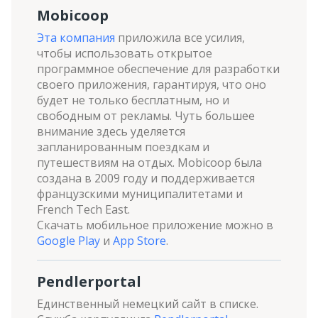
Mobicoop
Эта компания
приложила все усилия,
чтобы использовать открытое
программное обеспечение для разработки
своего приложения, гарантируя, что оно
будет не только бесплатным, но и
свободным от рекламы. Чуть большее
внимание здесь уделяется
запланированным поездкам и
путешествиям на отдых. Mobicoop была
создана в 2009 году и поддерживается
французскими муниципалитетами и
French Tech East.
Скачать мобильное приложение можно в
Google Play
и
App Store
.
Pendlerportal
Единственный немецкий сайт в списке.