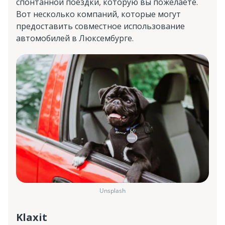
спонтанной поездки, которую вы пожелаете.
Вот несколько компаний, которые могут
предоставить совместное использование
автомобилей в Люксембурге.
Unsplash
Klaxit