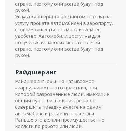
стране, поэтому они всегда будут под
рукой.
Услуга каршеринга во многом похожа на
услугу проката автомобилей в аэропорту,
с одним существенным отличием: ее
удобство. Автомобили доступны для
получения во многих местах по всей
стране, поэтому они всегда будут под
рукой.
Райдшеринг
Райдшеринг (обычно называемое
«карпуллинг») — это практика, при
которой разрозненные люди, имеющие
общий пункт назначения, решают
совершить поездку вместе на одном
автомобиле и разделить расходы.
Раньше это делали преимущественно
коллеги по работе или люди,