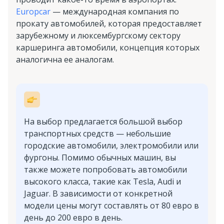
Europcar
— международная компания по
прокату автомобилей, которая предоставляет
зарубежному и люксембургскому сектору
каршеринга автомобили, концепция которых
аналогична ее аналогам.
На выбор предлагается большой выбор
транспортных средств — небольшие
городские автомобили, электромобили или
фургоны. Помимо обычных машин, вы
также можете попробовать автомобили
высокого класса, такие как Tesla, Audi и
Jaguar. В зависимости от конкретной
модели цены могут составлять от 80 евро в
день до 200 евро в день.