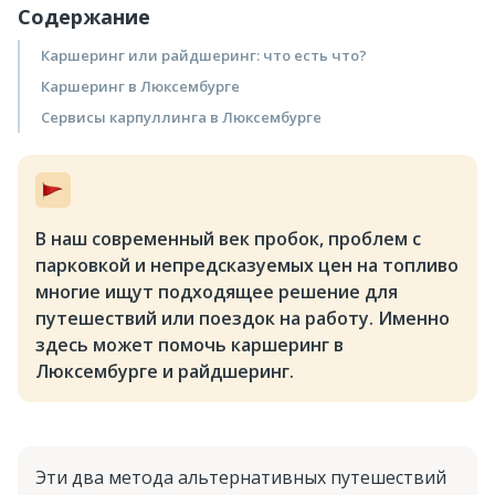
Содержание
Каршеринг или райдшеринг: что есть что?
Каршеринг в Люксембурге
Сервисы карпуллинга в Люксембурге
В наш современный век пробок, проблем с
парковкой и непредсказуемых цен на топливо
многие ищут подходящее решение для
путешествий или поездок на работу. Именно
здесь может помочь каршеринг в
Люксембурге и райдшеринг.
Эти два метода альтернативных путешествий