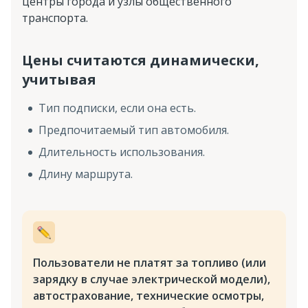
центры города и узлы общественного
транспорта.
Цены считаются динамически,
учитывая
Тип подписки, если она есть.
Предпочитаемый тип автомобиля.
Длительность использования.
Длину маршрута.
Пользователи не платят за топливо (или
зарядку в случае электрической модели),
автострахование, технические осмотры,