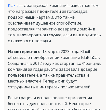
Klaxit
— французская компания, известная тем,
что награждает водителей автопоездов
подарочными картами. Это также
обеспечивает душевное спокойствие,
предоставляя «гарантию возврата домой» в
том маловероятном случае, если ваш водитель
откажется от поездки.
Из интересного
: 15 марта 2023 года Klaxit
объявила о приобретении компании BlaBlaCar.
Созданная в 2012 году как стартап во Франции,
компания за годы работы завоевала доверие
пользователей, а также правительства и
местных властей. Теперь они будут
сотрудничать в интересах пользователей.
Регистрация и использование приложения
бесплатны для пользователей. Некоторые
поездки могут быть практически бесплатными,