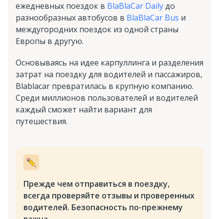
ежедневных поездок в
BlaBlaCar Daily
до
разнообразных автобусов в
BlaBlaCar Bus
и
междугородних поездок из одной страны
Европы в другую.
Основываясь на идее карпуллинга и разделения
затрат на поездку для водителей и пассажиров,
Blablacar превратилась в крупную компанию.
Среди миллионов пользователей и водителей
каждый сможет найти вариант для
путешествия.
Прежде чем отправиться в поездку,
всегда проверяйте отзывы и проверенных
водителей. Безопасность по-прежнему
важна.