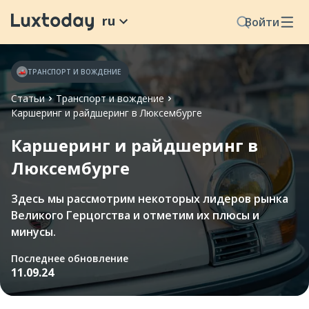
ru
Войти
ТРАНСПОРТ И ВОЖДЕНИЕ
Статьи
Транспорт и вождение
Каршеринг и райдшеринг в Люксембурге
Каршеринг и райдшеринг в
Люксембурге
Здесь мы рассмотрим некоторых лидеров рынка
Великого Герцогства и отметим их плюсы и
минусы.
Последнее обновление
11.09.24