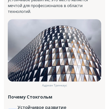
мечтой для профессионалов в области
технологий.
Адриан Тринкаус
Почему Стокгольм
Устойчивое развитие