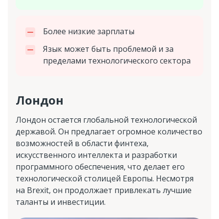
Более низкие зарплаты
Язык может быть проблемой и за
пределами технологического сектора
Лондон
Лондон остается глобальной технологической
державой. Он предлагает огромное количество
возможностей в области финтеха,
искусственного интеллекта и разработки
программного обеспечения, что делает его
технологической столицей Европы. Несмотря
на Brexit, он продолжает привлекать лучшие
таланты и инвестиции.