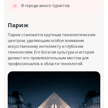
В городе много туристов
Париж
Париж становится крупным технологическим
центром, уделяющим особое внимание
искусственному интеллекту и глубоким
технологиям. Его богатая культура и история
делают его привлекательным местом для
профессионалов в области технологий.