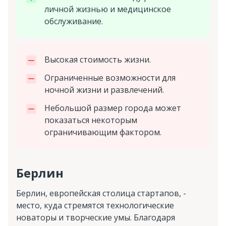
личной жизнью и медицинское
обслуживание.
Высокая стоимость жизни.
Ограниченные возможности для
ночной жизни и развлечений.
Небольшой размер города может
показаться некоторым
ограничивающим фактором.
Берлин
Берлин, европейская столица стартапов, -
место, куда стремятся технологические
новаторы и творческие умы. Благодаря