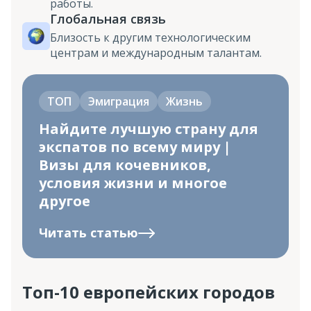
работы.
Глобальная связь
Близость к другим технологическим
центрам и международным талантам.
ТОП
Эмиграция
Жизнь
Найдите лучшую страну для
экспатов по всему миру |
Визы для кочевников,
условия жизни и многое
другое
Читать статью
Топ-10 европейских городов