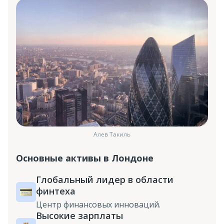
Алев Такиль
Основные активы в Лондоне
Глобальный лидер в области
финтеха
Центр финансовых инноваций.
Высокие зарплаты