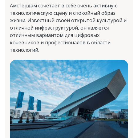
Амстердам сочетает в себе очень активную
технологическую сцену и спокойный образ
жизни. Известный своей открытой культурой и
отличной инфраструктурой, он является
отличным вариантом для цифровых
кочевников и профессионалов в области
технологий.