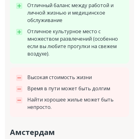
Отличный баланс между работой и
личной жизнью и медицинское
обслуживание
Отличное культурное место с
множеством развлечений (особенно
если вы любите прогулки на свежем
воздухе).
Высокая стоимость жизни
Время в пути может быть долгим
Найти хорошее жилье может быть
непросто.
Амстердам