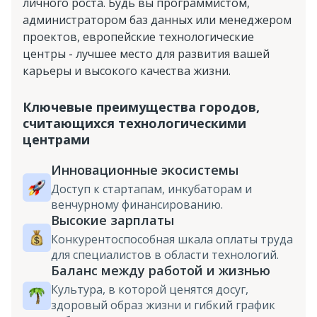
личного роста. Будь вы программистом,
администратором баз данных или менеджером
проектов, европейские технологические
центры - лучшее место для развития вашей
карьеры и высокого качества жизни.
Ключевые преимущества городов,
считающихся технологическими
центрами
Инновационные экосистемы
Доступ к стартапам, инкубаторам и
венчурному финансированию.
Высокие зарплаты
Конкурентоспособная шкала оплаты труда
для специалистов в области технологий.
Баланс между работой и жизнью
Культура, в которой ценятся досуг,
здоровый образ жизни и гибкий график