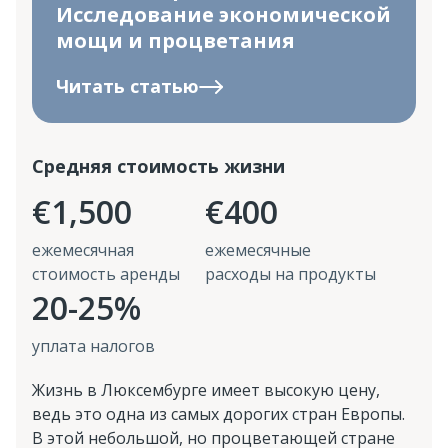
Исследование экономической
мощи и процветания
Читать статью
Средняя стоимость жизни
€1,500
€400
ежемесячная
ежемесячные
стоимость аренды
расходы на продукты
20-25%
уплата налогов
Жизнь в Люксембурге имеет высокую цену,
ведь это одна из самых дорогих стран Европы.
В этой небольшой, но процветающей стране