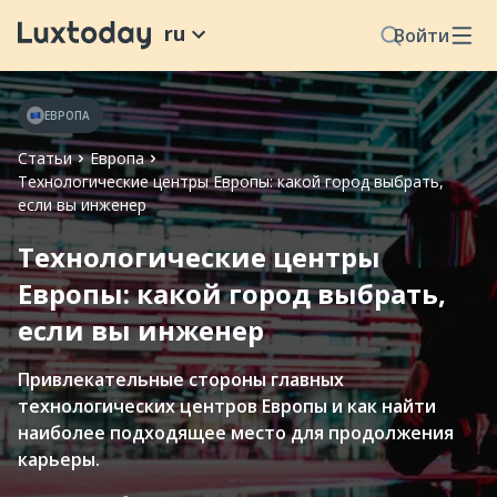
ru
Войти
ЕВРОПА
Статьи
Европа
Технологические центры Европы: какой город выбрать,
если вы инженер
Технологические центры
Европы: какой город выбрать,
если вы инженер
Привлекательные стороны главных
технологических центров Европы и как найти
наиболее подходящее место для продолжения
карьеры.