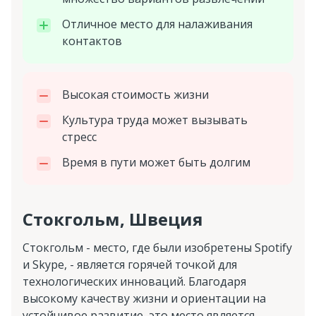
Отличное место для налаживания
контактов
Высокая стоимость жизни
Культура труда может вызывать
стресс
Время в пути может быть долгим
Стокгольм, Швеция
Стокгольм - место, где были изобретены Spotify
и Skype, - является горячей точкой для
технологических инноваций. Благодаря
высокому качеству жизни и ориентации на
устойчивое развитие, это место является