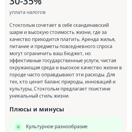
30-35%
уплата налогов
Стокгольм сочетает в себе скандинавский
шарм и высокую стоимость жизни, где за
качество приходится платить. Аренда жилья,
питание и предметы повседневного спроса
могут ограничить ваш бюджет, но
эффективные государственные услуги, чистая
окружающая среда и высокое качество жизни в
городе часто оправдывают эти расходы. Для
тех, кто ценит баланс природы, инноваций и
культуры, Стокгольм предлагает поистине
уникальный стиль жизни.
Плюсы и минусы
Культурное разнообразие