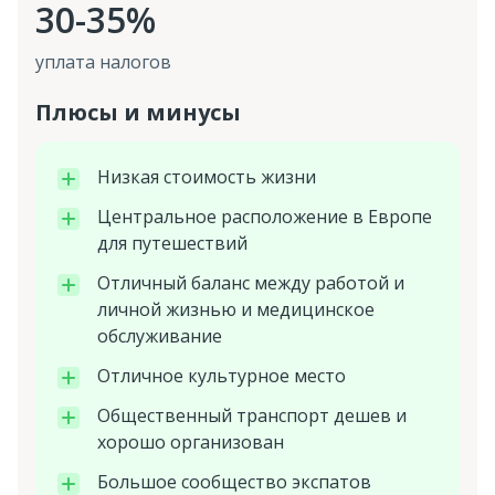
30-35%
уплата налогов
Плюсы и минусы
Низкая стоимость жизни
Центральное расположение в Европе
для путешествий
Отличный баланс между работой и
личной жизнью и медицинское
обслуживание
Отличное культурное место
Общественный транспорт дешев и
хорошо организован
Большое сообщество экспатов