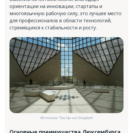
ориентации на инновации, стартапы и
многоязычную рабочую силу, это лучшее место
для профессионалов в области технологий,
стремящихся к стабильности и росту.
Источник: Тао Ци на Unsplash
Основные преимущества Люксембурга