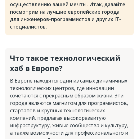
осуществлению вашей мечты. Итак, давайте
посмотрим на лучшие европейские города
для инженеров-программистов и других IT-
специалистов.
Что такое технологический
хаб в Европе?
В Европе находятся одни из самых динамичных
технологических центров, где инновации
сочетаются с прекрасным образом жизни. Эти
города являются магнитом для программистов,
стартапов и крупных технологических
компаний, предлагая высокоразвитую
инфраструктуру, живые сообщества и культуру,
а также возможности для профессионального и