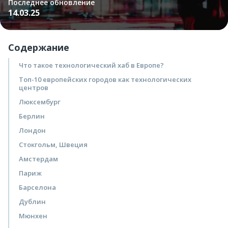
Последнее обновление
14.03.25
Содержание
Что такое технологический хаб в Европе?
Топ-10 европейских городов как технологических
центров
Люксембург
Берлин
Лондон
Стокгольм, Швеция
Амстердам
Париж
Барселона
Дублин
Мюнхен