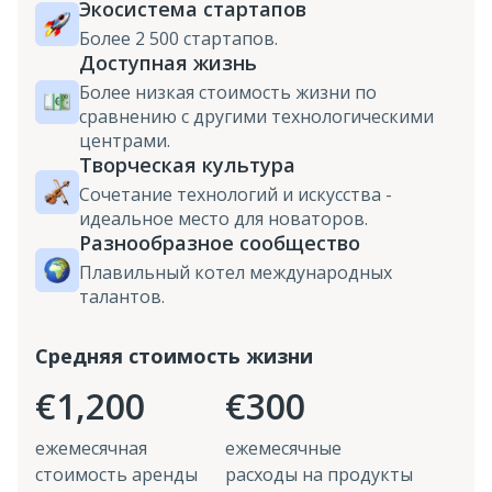
Экосистема стартапов
Более 2 500 стартапов.
Доступная жизнь
Более низкая стоимость жизни по
сравнению с другими технологическими
центрами.
Творческая культура
Сочетание технологий и искусства -
идеальное место для новаторов.
Разнообразное сообщество
Плавильный котел международных
талантов.
Средняя стоимость жизни
€1,200
€300
ежемесячная
ежемесячные
стоимость аренды
расходы на продукты