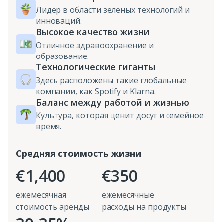
Лидер в области зеленых технологий и
инноваций.
Высокое качество жизни
Отличное здравоохранение и
образование.
Технологические гиганты
Здесь расположены такие глобальные
компании, как Spotify и Klarna.
Баланс между работой и жизнью
Культура, которая ценит досуг и семейное
время.
Средняя стоимость жизни
€1,400
€350
ежемесячная
ежемесячные
стоимость аренды
расходы на продукты