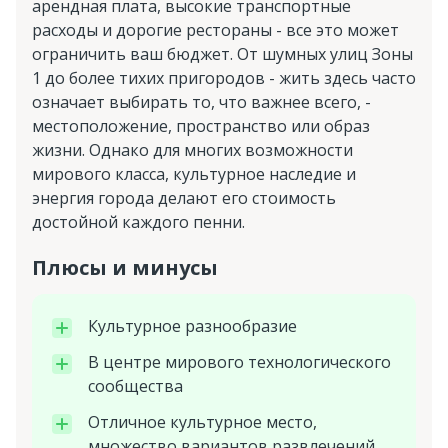
арендная плата, высокие транспортные
расходы и дорогие рестораны - все это может
ограничить ваш бюджет. От шумных улиц Зоны
1 до более тихих пригородов - жить здесь часто
означает выбирать то, что важнее всего, -
местоположение, пространство или образ
жизни. Однако для многих возможности
мирового класса, культурное наследие и
энергия города делают его стоимость
достойной каждого пенни.
Плюсы и минусы
Культурное разнообразие
В центре мирового технологического
сообщества
Отличное культурное место,
множество вариантов развлечений