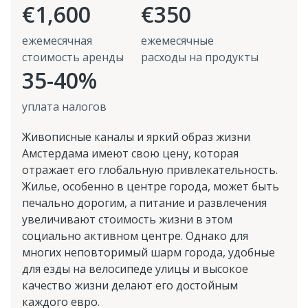
€1,600
€350
ежемесячная
ежемесячные
стоимость аренды
расходы на продукты
35-40%
уплата налогов
Живописные каналы и яркий образ жизни
Амстердама имеют свою цену, которая
отражает его глобальную привлекательность.
Жилье, особенно в центре города, может быть
печально дорогим, а питание и развлечения
увеличивают стоимость жизни в этом
социально активном центре. Однако для
многих неповторимый шарм города, удобные
для езды на велосипеде улицы и высокое
качество жизни делают его достойным
каждого евро.