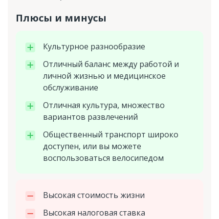
Плюсы и минусы
Культурное разнообразие
Отличный баланс между работой и
личной жизнью и медицинское
обслуживание
Отличная культура, множество
вариантов развлечений
Общественный транспорт широко
доступен, или вы можете
воспользоваться велосипедом
Высокая стоимость жизни
Высокая налоговая ставка