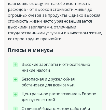
ваш кошелек ощутит на себе всю тяжесть
расходов - от высокой стоимости жилья до
огромных счетов за продукты. Однако высокая
стоимость жизни часто уравновешивается
высокими зарплатами, отличными
государственными услугами и качеством жизни,
которое трудно превзойти.
Плюсы и минусы
Высокие зарплаты и относительно
низкие налоги.
Безопасная и дружелюбная
обстановка для всей семьи.
Центральное расположение в Европе
для путешествий.
Отличный баланс между работой и