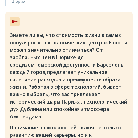
Цюрих
Знаете ли вы, что стоимость жизни в самых
популярных технологических центрах Европы
может значительно отличаться? От
заоблачных цен в Цюрихе до
средиземноморской доступности Барселоны -
каждый город предлагает уникальное
сочетание расходов и преимуществ образа
жизни. Работая в сфере технологий, бывает
важно выбрать, что вас привлекает:
исторический шарм Парижа, технологический
дух Дублина или спокойная атмосфера
Амстердама.
Понимание возможностей - ключ не только к
развитию вашей карьеры, но и к