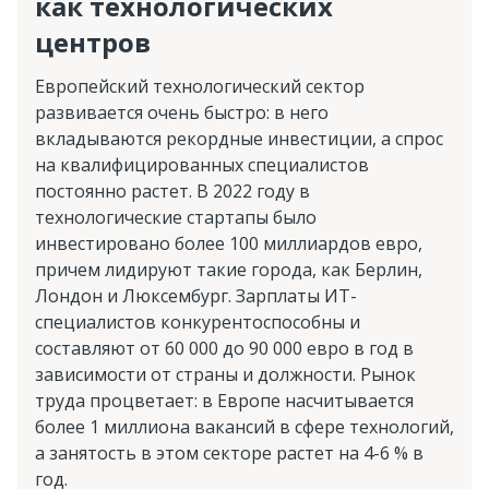
как технологических
центров
Европейский технологический сектор
развивается очень быстро: в него
вкладываются рекордные инвестиции, а спрос
на квалифицированных специалистов
постоянно растет. В 2022 году в
технологические стартапы было
инвестировано более 100 миллиардов евро,
причем лидируют такие города, как Берлин,
Лондон и Люксембург. Зарплаты ИТ-
специалистов конкурентоспособны и
составляют от 60 000 до 90 000 евро в год в
зависимости от страны и должности. Рынок
труда процветает: в Европе насчитывается
более 1 миллиона вакансий в сфере технологий,
а занятость в этом секторе растет на 4-6 % в
год.