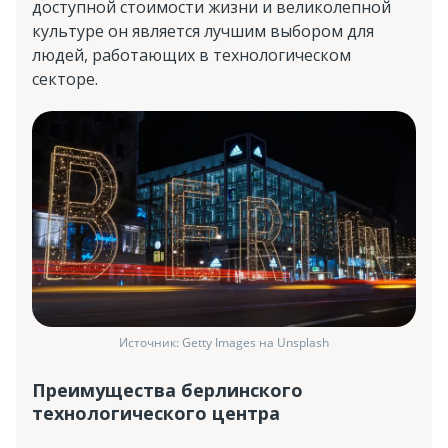
доступной стоимости жизни и великолепной
культуре он является лучшим выбором для
людей, работающих в технологическом
секторе.
Источник: Getty Images на Unsplash
Преимущества берлинского
технологического центра