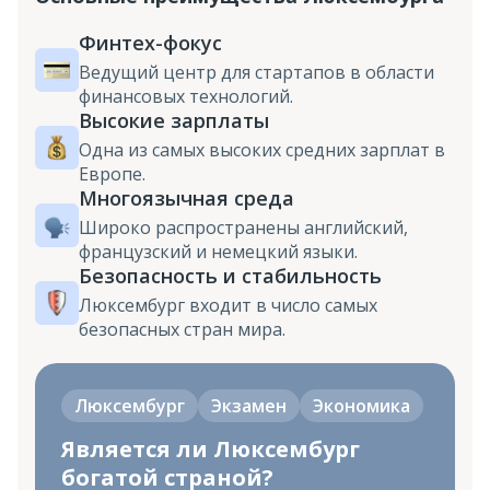
Финтех-фокус
Ведущий центр для стартапов в области
финансовых технологий.
Высокие зарплаты
Одна из самых высоких средних зарплат в
Европе.
Многоязычная среда
Широко распространены английский,
французский и немецкий языки.
Безопасность и стабильность
Люксембург входит в число самых
безопасных стран мира.
Люксембург
Экзамен
Экономика
Является ли Люксембург
богатой страной?