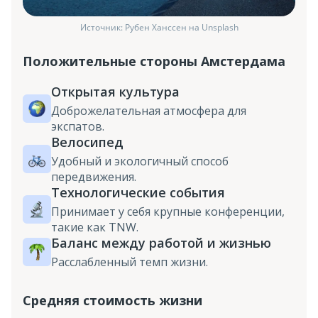
Источник: Рубен Ханссен на Unsplash
Положительные стороны Амстердама
Открытая культура
Доброжелательная атмосфера для
экспатов.
Велосипед
Удобный и экологичный способ
передвижения.
Технологические события
Принимает у себя крупные конференции,
такие как TNW.
Баланс между работой и жизнью
Расслабленный темп жизни.
Средняя стоимость жизни