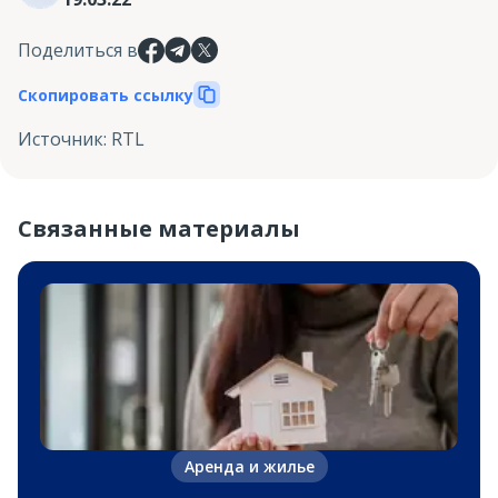
Поделиться в
Скопировать ссылку
Источник
:
RTL
Связанные материалы
Аренда и жилье