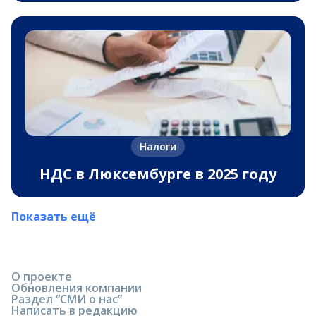
Налоги
НДС в Люксембурге в 2025 году
Показать ещё
О проекте
Обновления компании
Раздел “СМИ о нас”
Написать в редакцию