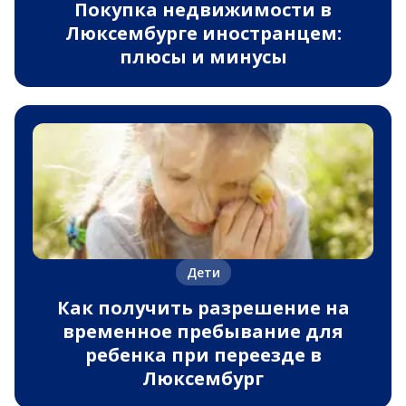
Покупка недвижимости в
Люксембурге иностранцем:
плюсы и минусы
Дети
Как получить разрешение на
временное пребывание для
ребенка при переезде в
Люксембург