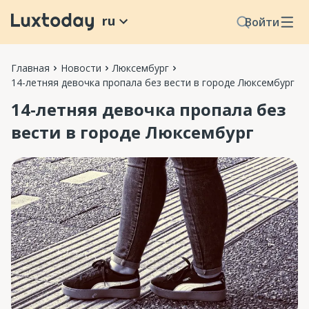
ru
Войти
Главная
Новости
Люксембург
14-летняя девочка пропала без вести в городе Люксембург
14-летняя девочка пропала без
вести в городе Люксембург