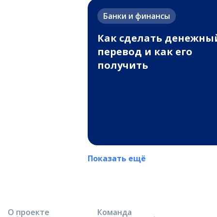
Банки и финансы
Как сделать денежны
перевод и как его
получить
Показать ещё
О проекте
Команда