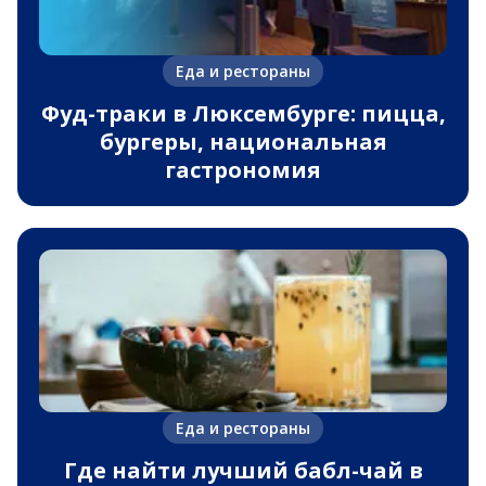
Еда и рестораны
Фуд-траки в Люксембурге: пицца,
бургеры, национальная
гастрономия
Еда и рестораны
Где найти лучший бабл-чай в