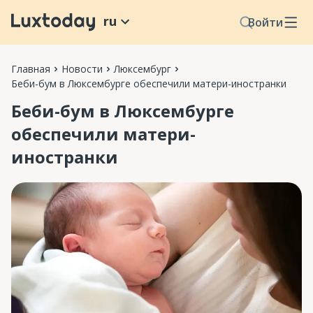
ru
Войти
Главная
Новости
Люксембург
Беби-бум в Люксембурге обеспечили матери-иностранки
Беби-бум в Люксембурге
обеспечили матери-
иностранки