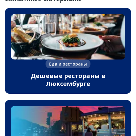
Еда и рестораны
Дешевые рестораны в
Люксембурге