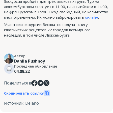
Экскурсия пройдёт для трёх языковых групп. Тур на
люксембургском стартует в 11:00, на английском в 14:00,
на французском в 15:00. Вход свободный, но количество
мест ограничено. Их можно забронировать
онлайн
.
Участники экскурсии бесплатно получат книгу
классических рецептов 22 городов всемирного
наследия, в том числе Люксембурга.
Автор
Danila Pushnoy
Последнее обновление
04.09.22
Поделиться в
Скопировать ссылку
Источник
:
Delano