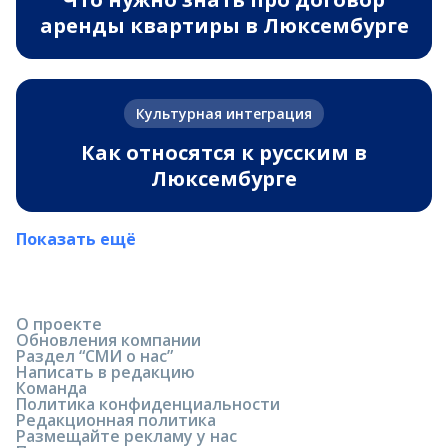
аренды квартиры в Люксембурге
Культурная интеграция
Как относятся к русским в
Люксембурге
Показать ещё
О проекте
Обновления компании
Раздел “СМИ о нас”
Написать в редакцию
Команда
Политика конфиденциальности
Редакционная политика
Размещайте рекламу у нас