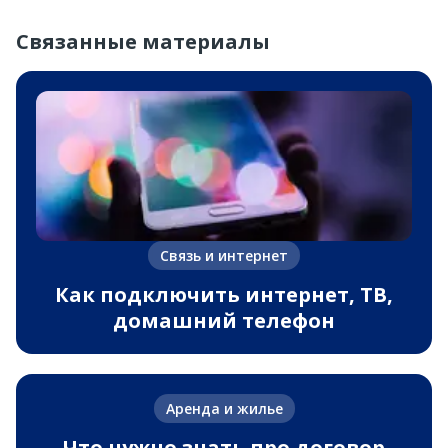
Связанные материалы
Связь и интернет
Как подключить интернет, ТВ,
домашний телефон
Аренда и жилье
Что нужно знать про договор