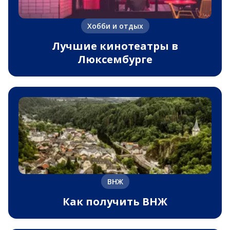
Хобби и отдых
Лучшие кинотеатры в
Люксембурге
ВНЖ
Как получить ВНЖ