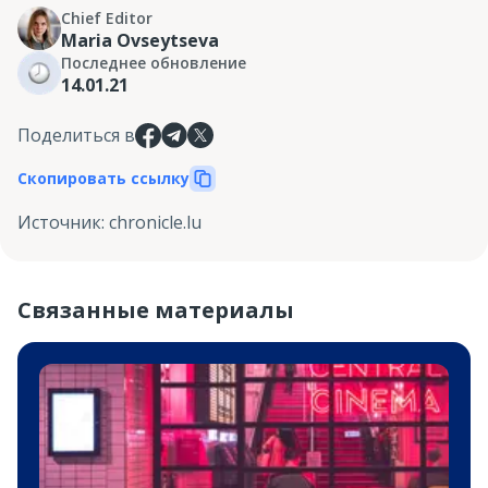
Chief Editor
Maria Ovseytseva
Последнее обновление
14.01.21
Поделиться в
Скопировать ссылку
Источник
:
chronicle.lu
Связанные материалы