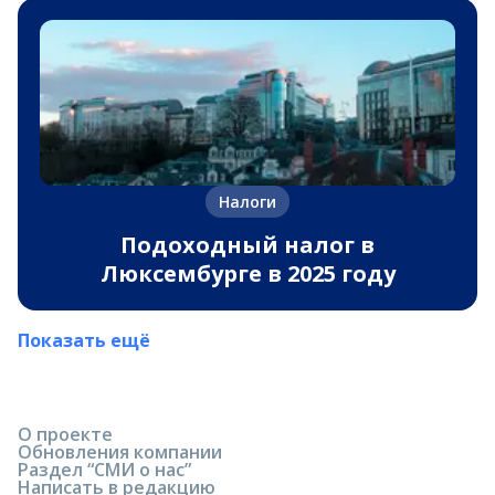
Налоги
Подоходный налог в
Люксембурге в 2025 году
Показать ещё
О проекте
Обновления компании
Раздел “СМИ о нас”
Написать в редакцию