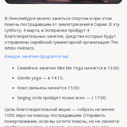
В Люксембурге можно заняться спортом и при этом
помочь пострадавшим от землетрясения в Сирии. В эту
субботу, 4 марта, в Эсперанже пройдут 4
благотворительных занятия, средства которых будут
отправлены сирийской гуманитарной организации The
White Helmets.
Каждое занятие продлится час
:
Семейное занятие Mini Me Yoga начнётся в 13:00;
Gentle yoga — в 14:15;
Класс виньясы начнётся 15:30;
Singing circle пройдёт позже всех — с 17:00.
Цель благотворительной акции — собрать не менее
1000 евро на помощь пострадавшим. Отправить
пожертвование, если вы хотите помочь, но не сможете