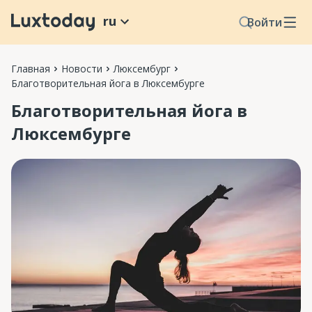
ru
Войти
Главная
Новости
Люксембург
Благотворительная йога в Люксембурге
Благотворительная йога в
Люксембурге