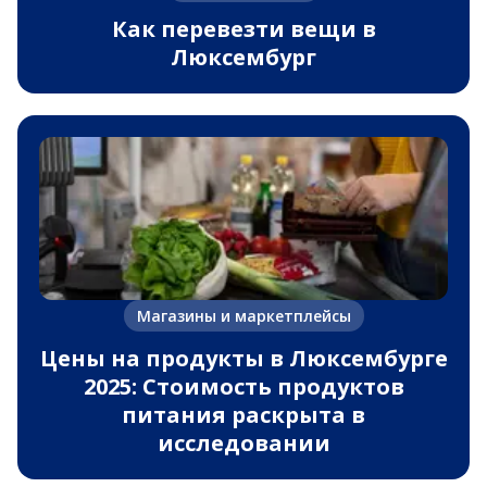
Как перевезти вещи в
Люксембург
Магазины и маркетплейсы
Цены на продукты в Люксембурге
2025: Стоимость продуктов
питания раскрыта в
исследовании