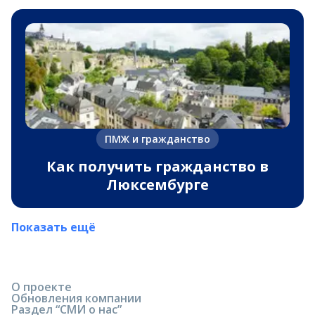
ПМЖ и гражданство
Как получить гражданство в
Люксембурге
Показать ещё
О проекте
Обновления компании
Раздел “СМИ о нас”