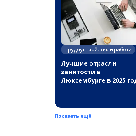
Трудоустройство и работа
Лучшие отрасли
занятости в
Люксембурге в 2025 го
Показать ещё