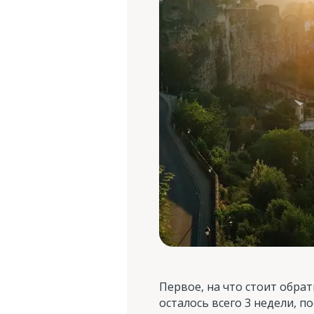
Первое, на что стоит обра
осталось всего 3 недели, п