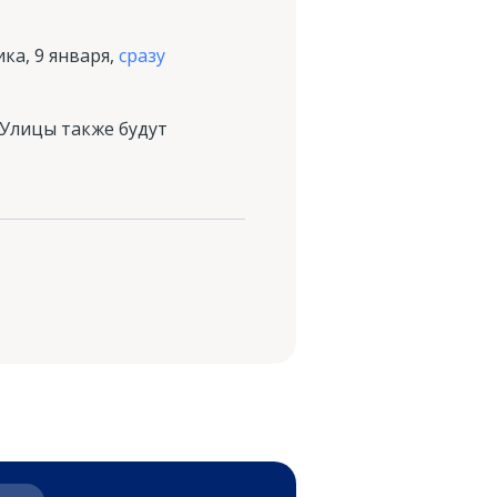
а, 9 января,
сразу
 Улицы также будут