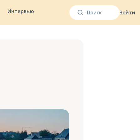
Интервью
Войти