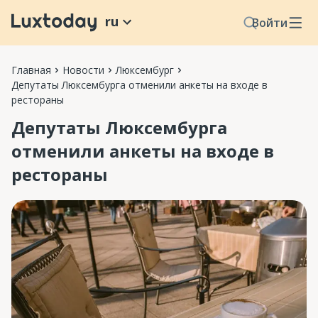
ru
Войти
Главная
Новости
Люксембург
Депутаты Люксембурга отменили анкеты на входе в
рестораны
Депутаты Люксембурга
отменили анкеты на входе в
рестораны