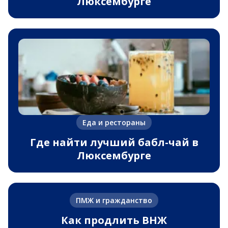
Люксембурге
Еда и рестораны
Где найти лучший бабл-чай в
Люксембурге
ПМЖ и гражданство
Как продлить ВНЖ