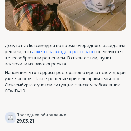
Депутаты Люксембурга во время очередного заседания
решили, что
анкеты на входе в рестораны
не являются
целесообразным решением. В связи с этим, пункт
исключили из законопроекта.
Напомним, что террасы ресторанов откроют свои двери
уже 7 апреля. Такое решение приняло правительство
Люксембурга с учетом ситуации с числом заболевших
COVID-19.
Последнее обновление
29.03.21