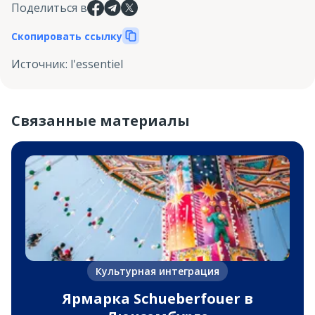
Поделиться в
Скопировать ссылку
Источник
:
l'essentiel
Связанные материалы
Культурная интеграция
Ярмарка Schueberfouer в