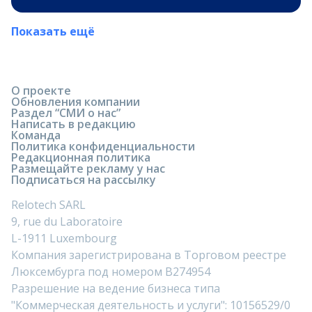
Показать ещё
О проекте
Обновления компании
Раздел “СМИ о нас”
Написать в редакцию
Команда
Политика конфиденциальности
Редакционная политика
Размещайте рекламу у нас
Подписаться на рассылку
Relotech SARL
9, rue du Laboratoire
L-1911 Luxembourg
Компания зарегистрирована в Торговом реестре
Люксембурга под номером B274954
Разрешение на ведение бизнеса типа
"Коммерческая деятельность и услуги": 10156529/0