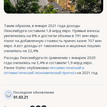
Таким образом, в январе 2021 года доходы
Люксембурга составили 1,8 млрд евро. Прямые взносы
увеличились на 8% и достигли объема в 791 млн евро.
Налог на добавленную стоимость принес казне 707 млн
евро. А вот доходы от таможенных и акцизных пошлин
снизились на 22,4%.
Расходы Люксембурга по сравнению с январем 2020
года снизились на 3,4% и составили 1,9 млрд евро.
Ранее Statec опубликовал
пессимистический и
оптимистический экономический прогноз
на 2021 год.
Последнее обновление
01.03.21