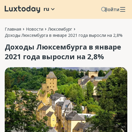
ru
Войти
Главная
Новости
Люксембург
Доходы Люксембурга в январе 2021 года выросли на 2,8%
Доходы Люксембурга в январе
2021 года выросли на 2,8%