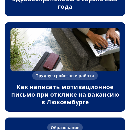
года
Трудоустройство и работа
Как написать мотивационное
письмо при отклике на вакансию
в Люксембурге
Образование