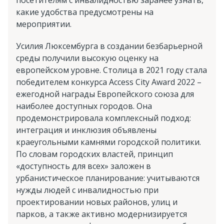
посетителям с инвалидностью заранее узнать,
какие удобства предусмотрены на
мероприятии.
Усилия Люксембурга в создании безбарьерной
среды получили высокую оценку на
европейском уровне. Столица в 2021 году стала
победителем конкурса Access City Award 2022 –
ежегодной награды Европейского союза для
наиболее доступных городов. Она
продемонстрировала комплексный подход:
интеграция и инклюзия объявлены
краеугольными камнями городской политики.
По словам городских властей, принцип
«доступность для всех» заложен в
урбанистическое планирование: учитываются
нужды людей с инвалидностью при
проектировании новых районов, улиц и
парков, а также активно модернизируется