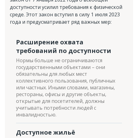
доступности усилил требования к физической
среде. Этот закон вступил в силу 1 июля 2023
года и предусматривает ряд важных мер:
Расширение охвата
требований по доступности
Нормы больше не ограничиваются
государственными объектами – они
обязательны для любых мест
коллективного пользования, публичных
или частных. Иными словами, магазины,
рестораны, офисы и другие объекты,
открытые для посетителей, должны
учитывать потребности людей с
инвалидностью.
Доступное жильё