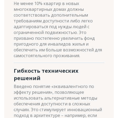
Не менее 10% квартир в новых
многоквартирных домах должны
соответствовать дополнительным
требованиям доступности либо легко
адаптироваться под нужды людей с
ограниченной подвижностью. Это
призвано постепенно увеличить фонд
пригодного для инвалидов жилья и
обеспечить им больше возможностей для
самостоятельного проживания.
Гибкость технических
решений
Введено понятие «эквивалентного по
эффекту решения», позволяющее
использовать альтернативные методы
обеспечения доступности в сложных
случаях. Это стимулирует инновационный
подход в архитектуре – например, если