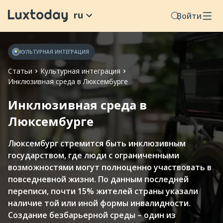
ru
Войти
КУЛЬТУРНАЯ ИНТЕГРАЦИЯ
Статьи
Культурная интеграция
Инклюзивная среда в Люксембурге
Инклюзивная среда в
Люксембурге
Люксембург стремится быть инклюзивным
государством, где люди с ограниченными
возможностями могут полноценно участвовать в
повседневной жизни. По данным последней
переписи, почти 15% жителей страны указали
наличие той или иной формы инвалидности.
Создание безбарьерной среды – один из