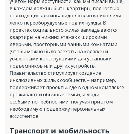
учетом норм доступности: как мы писали выше,
в каждом должны быть квартиры, полностью
подходящие для инвалидов-колясочников или
легко переоборудуемые под их нужды. В
проектах социального жилья закладываются
квартиры на нижних этажах с широкими
дверьми, просторными ванными комнатами
(чтобы можно было заехать на коляске) и
усиленными конструкциями для установки
подъемников или других устройств.
Правительство стимулирует создание
инклюзивных жилых сообществ – например,
поддерживает проекты, где в одном комплексе
проживают и обычные семьи, и люди с
особыми потребностями, получая при этом
необходимую поддержку персональных
ассистентов.
Транспорт и мобильность