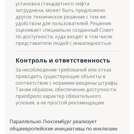
установка стандартного лифта
затруднена, может быть предложено
другое техническое решение с тем же
удобством для пользователей. Решения
оценивает специально созданный Совет
по доступности, куда входят в том числе
представители людей с инвалидностью
Контроль и ответственность
За несоблюдение требований или отказ
приводить существующие объекты в
соответствие с нормами введены штрафы.
Таким образом, обеспечение доступности
приобрело характер обязательного
условия, а не простой рекомендации.
Параллельно Люксембург реализует
общеевропейские инициативы по инклюзии.