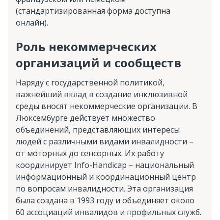
(стандартизированная форма доступна
онлайн).
Роль некоммерческих
организаций и сообществ
Наряду с государственной политикой,
важнейший вклад в создание инклюзивной
среды вносят некоммерческие организации. В
Люксембурге действует множество
объединений, представляющих интересы
людей с различными видами инвалидности –
от моторных до сенсорных. Их работу
координирует Info-Handicap – национальный
информационный и координационный центр
по вопросам инвалидности. Эта организация
была создана в 1993 году и объединяет около
60 ассоциаций инвалидов и профильных служб.