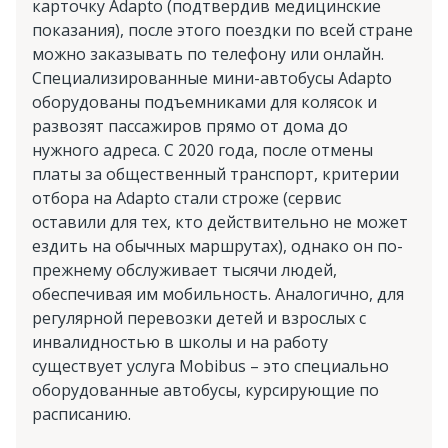
карточку Adapto (подтвердив медицинские
показания), после этого поездки по всей стране
можно заказывать по телефону или онлайн.
Специализированные мини-автобусы Adapto
оборудованы подъемниками для колясок и
развозят пассажиров прямо от дома до
нужного адреса. С 2020 года, после отмены
платы за общественный транспорт, критерии
отбора на Adapto стали строже (сервис
оставили для тех, кто действительно не может
ездить на обычных маршрутах), однако он по-
прежнему обслуживает тысячи людей,
обеспечивая им мобильность. Аналогично, для
регулярной перевозки детей и взрослых с
инвалидностью в школы и на работу
существует услуга Mobibus – это специально
оборудованные автобусы, курсирующие по
расписанию.