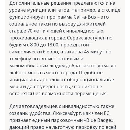
Дополнительные решения предлагаются и на
уровне муниципалитетов. Например, в столице
функционирует программа Call-a-Bus – это
социальное такси по вызову для жителей
старше 70 лет и людей с инвалидностью,
проживающих в городе. Сервис доступен по
будням с 8:00 до 18:00, проезд стоит
символически 6 евро, а заказ за 45 минут по
телефону позволяет пожилым и
маломобильным людям добраться от дома до
любого места в черте города. Подобные
инициативы дополняют общенациональные
меры и дают уверенность, что никто не
останется без возможности перемещения.
Для автовладельцев с инвалидностью также
созданы удобства. Люксембург, как член ЕС,
признает единый парковочный «Blue Badge»,
дающий право на льготную парковку по всей