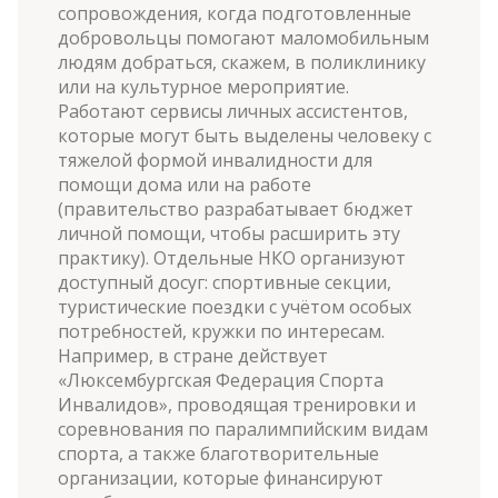
сопровождения, когда подготовленные
добровольцы помогают маломобильным
людям добраться, скажем, в поликлинику
или на культурное мероприятие.
Работают сервисы личных ассистентов,
которые могут быть выделены человеку с
тяжелой формой инвалидности для
помощи дома или на работе
(правительство разрабатывает бюджет
личной помощи, чтобы расширить эту
практику). Отдельные НКО организуют
доступный досуг: спортивные секции,
туристические поездки с учётом особых
потребностей, кружки по интересам.
Например, в стране действует
«Люксембургская Федерация Спорта
Инвалидов», проводящая тренировки и
соревнования по паралимпийским видам
спорта, а также благотворительные
организации, которые финансируют