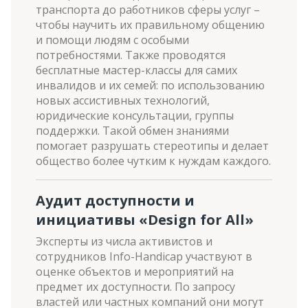
транспорта до работников сферы услуг –
чтобы научить их правильному общению
и помощи людям с особыми
потребностями. Также проводятся
бесплатные мастер-классы для самих
инвалидов и их семей: по использованию
новых ассистивных технологий,
юридические консультации, группы
поддержки. Такой обмен знаниями
помогает разрушать стереотипы и делает
общество более чутким к нуждам каждого.
Аудит доступности и
инициативы «Design for All»
Эксперты из числа активистов и
сотрудников Info-Handicap участвуют в
оценке объектов и мероприятий на
предмет их доступности. По запросу
властей или частных компаний они могут