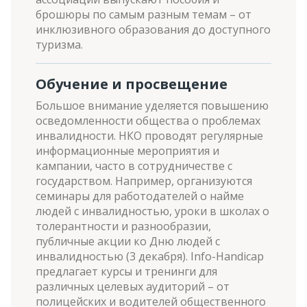
брошюры по самым разным темам – от
инклюзивного образования до доступного
туризма.
Обучение и просвещение
Большое внимание уделяется повышению
осведомленности общества о проблемах
инвалидности. НКО проводят регулярные
информационные мероприятия и
кампании, часто в сотрудничестве с
государством. Например, организуются
семинары для работодателей о найме
людей с инвалидностью, уроки в школах о
толерантности и разнообразии,
публичные акции ко Дню людей с
инвалидностью (3 декабря). Info-Handicap
предлагает курсы и тренинги для
различных целевых аудиторий – от
полицейских и водителей общественного