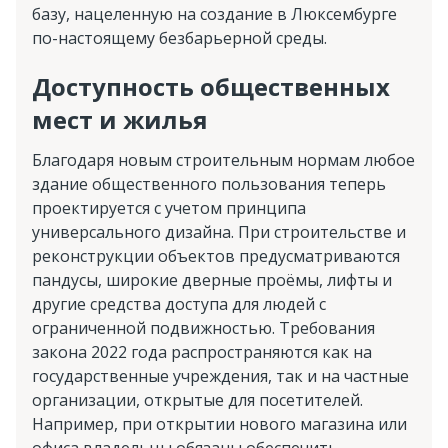
базу, нацеленную на создание в Люксембурге
по-настоящему безбарьерной среды.
Доступность общественных
мест и жилья
Благодаря новым строительным нормам любое
здание общественного пользования теперь
проектируется с учетом принципа
универсального дизайна. При строительстве и
реконструкции объектов предусматриваются
пандусы, широкие дверные проёмы, лифты и
другие средства доступа для людей с
ограниченной подвижностью. Требования
закона 2022 года распространяются как на
государственные учреждения, так и на частные
организации, открытые для посетителей.
Например, при открытии нового магазина или