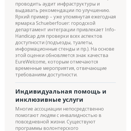
проводить аудит инфраструктуры и
выдавать рекомендации по улучшению.
Яркий пример – уже упомянутая ежегодная
ярмарка Schueberfouer: городской
департамент интеграции привлекает Info-
Handicap для проверки всех аспектов
доступности (подъезды, туалеты,
информационные стенды и пр.). На основе
этой оценки обновляется знак качества
EureWelcome, которым отмечаются
временные мероприятия, отвечающие
требованиям доступности.
Индивидуальная помощь и
инклюзивные услуги
Многие ассоциации непосредственно
помогают людям с инвалидностью в
повседневной жизни. Существуют
программы волонтерского