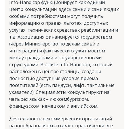
Info-Handicap функционирует как единый
центр консультаций: здесь семьи и сами люди с
особыми потребностями могут получить
информацию о правах, льготах, доступных
услугах, технических средствах реабилитации и
т.д. Ассоциация финансируется государством
(через Министерство по делам семьи и
интеграции) и фактически служит мостом
между гражданами и государственными
структурами. В офисе Info-Handicap, который
расположен в центре столицы, созданы
полностью доступные условия приема
посетителей (есть пандусы, лифт, тактильные
указатели). Специалисты консультируют на
четырех языках – люксембургском,
французском, немецком и английском.
Деятельность некоммерческих организаций
разнообразна и охватывает практически все