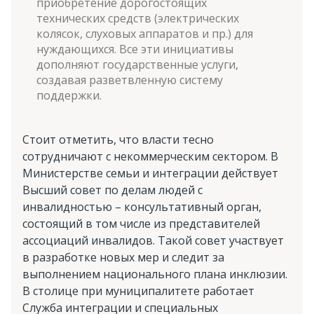
приобретение дорогостоящих
технических средств (электрических
колясок, слуховых аппаратов и пр.) для
нуждающихся. Все эти инициативы
дополняют государственные услуги,
создавая разветвленную систему
поддержки.
Стоит отметить, что власти тесно
сотрудничают с некоммерческим сектором. В
Министерстве семьи и интеграции действует
Высший совет по делам людей с
инвалидностью – консультативный орган,
состоящий в том числе из представителей
ассоциаций инвалидов. Такой совет участвует
в разработке новых мер и следит за
выполнением национального плана инклюзии.
В столице при муниципалитете работает
Служба интеграции и специальных