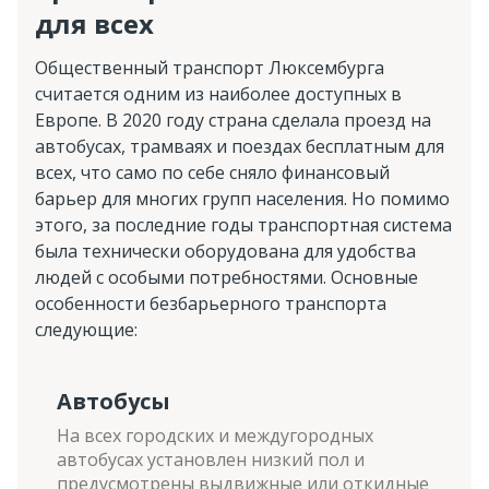
для всех
Общественный транспорт Люксембурга
считается одним из наиболее доступных в
Европе. В 2020 году страна сделала проезд на
автобусах, трамваях и поездах бесплатным для
всех, что само по себе сняло финансовый
барьер для многих групп населения. Но помимо
этого, за последние годы транспортная система
была технически оборудована для удобства
людей с особыми потребностями. Основные
особенности безбарьерного транспорта
следующие:
Автобусы
На всех городских и междугородных
автобусах установлен низкий пол и
предусмотрены выдвижные или откидные