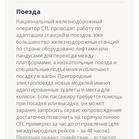
Поезда
Национальный железнодорожный
оператор CFL проводит работу по
адаптации станций и поездов. Уже
большинство железнодорожных станций
по стране оборудовано лифтами или
пандусами для перехода между
платформами, а низкопольные поезда и
специальные подъемники облегчают
посадку в вагон. Пригородные
электропоезда новых моделей имеют
адаптированные туалеты и места для
колясок. Если пассажиру требуется помощь
при посадке или высадке, он может
заранее запросить сервис сопровождения:
достаточно позвонить на горячую линию
CFL примерно за час до отправления (для
международных рейсов – за 48 часов).
Персонал окажет содействие – встретит