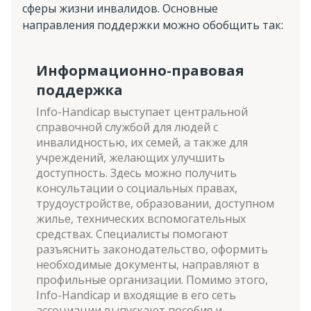
сферы жизни инвалидов. Основные
направления поддержки можно обобщить так:
Информационно-правовая
поддержка
Info-Handicap выступает центральной
справочной службой для людей с
инвалидностью, их семей, а также для
учреждений, желающих улучшить
доступность. Здесь можно получить
консультации о социальных правах,
трудоустройстве, образовании, доступном
жилье, технических вспомогательных
средствах. Специалисты помогают
разъяснить законодательство, оформить
необходимые документы, направляют в
профильные организации. Помимо этого,
Info-Handicap и входящие в его сеть
ассоциации выпускают пособия и