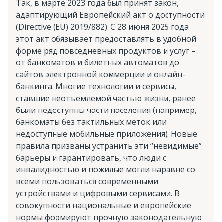
Так, в марте 2023 года был принят закон,
адаптирующий Европейский акт о доступности
(Directive (EU) 2019/882). С 28 июня 2025 года
этот акт обязывает предоставлять в удобной
форме ряд повседневных продуктов и услуг –
от банкоматов и билетных автоматов до
сайтов электронной коммерции и онлайн-
банкинга. Многие технологии и сервисы,
ставшие неотъемлемой частью жизни, ранее
были недоступны части населения (например,
банкоматы без тактильных меток или
недоступные мобильные приложения). Новые
правила призваны устранить эти “невидимые”
барьеры и гарантировать, что люди с
инвалидностью и пожилые могли наравне со
всеми пользоваться современными
устройствами и цифровыми сервисами. В
совокупности национальные и европейские
нормы формируют прочную законодательную