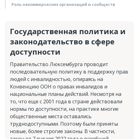
Роль некоммерческих организаций и сообществ
Государственная политика и
законодательство в сфере
доступности
Правительство Люксембурга проводит
последовательную политику в поддержку прав
людей с инвалидностью, опираясь на
Конвенцию ООН о правах инвалидов и
национальные планы действий. Несмотря на
то, что еще с 2001 года в стране действовали
нормы по доступности, на практике многие
общественные места оставались
труднодоступными. Поэтому были приняты
новые, более строгие законы. В частности,
закон от 7 января 2022 года о всеобщей