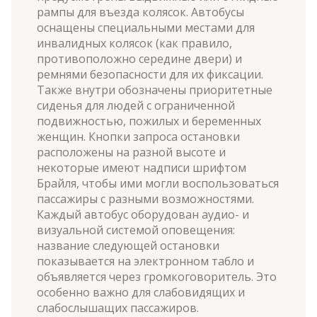
рампы для въезда колясок. Автобусы
оснащены специальными местами для
инвалидных колясок (как правило,
противоположно середине двери) и
ремнями безопасности для их фиксации.
Также внутри обозначены приоритетные
сиденья для людей с ограниченной
подвижностью, пожилых и беременных
женщин. Кнопки запроса остановки
расположены на разной высоте и
некоторые имеют надписи шрифтом
Брайля, чтобы ими могли воспользоваться
пассажиры с разными возможностями.
Каждый автобус оборудован аудио- и
визуальной системой оповещения:
название следующей остановки
показывается на электронном табло и
объявляется через громкоговоритель. Это
особенно важно для слабовидящих и
слабослышащих пассажиров.