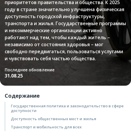
приоритетов правительства и общества. К 2025
году в стране значительно улучшена физическая
доступность городской инфраструктуры,
транспорта и жилья. Государственные программы
и некоммерческие организации активно
работают над тем, чтобы каждый житель –
независимо от состояния здоровья – мог
свободно передвигаться, пользоваться услугами
и чувствовать себя частью общества.
Последнее обновление
31.08.25
Содержание
Государственная политика и законодательство в сфере
доступности
Доступность общественных мест и жилья
Транспорт и мобильность для всех