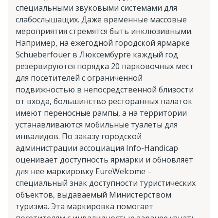
специальными звуковыми системами для
слабослышащих. Даже временные массовые
мероприятия стремятся быть инклюзивными.
Например, на ежегодной городской ярмарке
Schueberfouer в Люксембурге каждый год
резервируются порядка 20 парковочных мест
для посетителей с ограниченной
подвижностью в непосредственной близости
от входа, большинство ресторанных палаток
имеют переносные рампы, а на территории
устанавливаются мобильные туалеты для
инвалидов. По заказу городской
администрации ассоциация Info-Handicap
оценивает доступность ярмарки и обновляет
для нее маркировку EureWelcome –
специальный знак доступности туристических
объектов, выдаваемый Министерством
туризма. Эта маркировка помогает