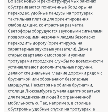
Во всех новых и реконструируемых районах
обустраиваются пониженные бордюры на
переходах, удобные пандусы на тротуарах,
тактильная плитка для ориентирования
слабовидящих, контрастная разметка.
Светофоры оборудуются звуковыми сигналами,
позволяющими незрячим людям безопасно
переходить дорогу (ориентируясь на
характерные звуковые указатели). Даже в
старых кварталах с мостовой и узкими
тротуарами городские службы по возможности
устанавливают дополнительные поручни,
делают специальные гладкие дорожки рядом с
брусчаткой или обозначают безопасные
маршруты. Несмотря на обилие брусчатки,
столица Люксембурга сумела адаптироваться
для передвижения людей с ограниченной
мобильностью. Так, например, в столице
обустроены удобные спуски на тротуарах, а