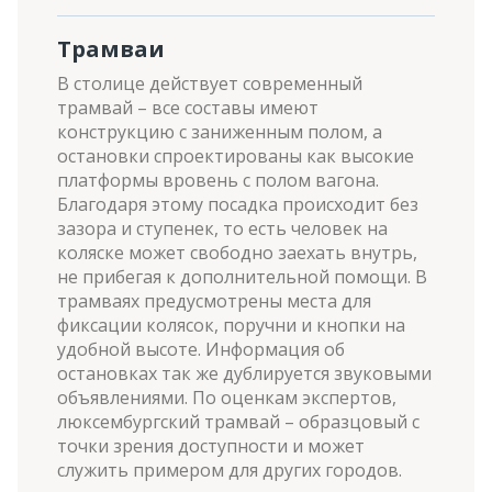
Трамваи
В столице действует современный
трамвай – все составы имеют
конструкцию с заниженным полом, а
остановки спроектированы как высокие
платформы вровень с полом вагона.
Благодаря этому посадка происходит без
зазора и ступенек, то есть человек на
коляске может свободно заехать внутрь,
не прибегая к дополнительной помощи. В
трамваях предусмотрены места для
фиксации колясок, поручни и кнопки на
удобной высоте. Информация об
остановках так же дублируется звуковыми
объявлениями. По оценкам экспертов,
люксембургский трамвай – образцовый с
точки зрения доступности и может
служить примером для других городов.