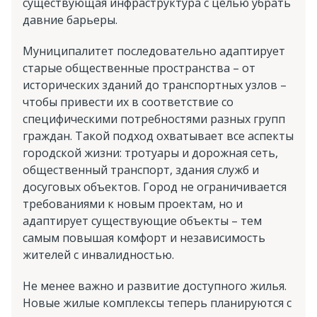
существующая инфраструктура с целью убрать
давние барьеры.
Муниципалитет последовательно адаптирует
старые общественные пространства – от
исторических зданий до транспортных узлов –
чтобы привести их в соответствие со
специфическими потребностями разных групп
граждан. Такой подход охватывает все аспекты
городской жизни: тротуары и дорожная сеть,
общественный транспорт, здания служб и
досуговых объектов. Город не ограничивается
требованиями к новым проектам, но и
адаптирует существующие объекты – тем
самым повышая комфорт и независимость
жителей с инвалидностью.
Не менее важно и развитие доступного жилья.
Новые жилые комплексы теперь планируются с