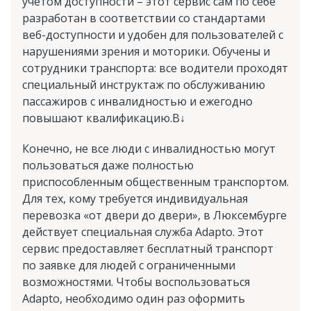
учетом доступности – этот сервис сам по себе
разработан в соответствии со стандартами
веб-доступности и удобен для пользователей с
нарушениями зрения и моторики. Обучены и
сотрудники транспорта: все водители проходят
специальный инструктаж по обслуживанию
пассажиров с инвалидностью и ежегодно
повышают квалификацию.B↓
Конечно, не все люди с инвалидностью могут
пользоваться даже полностью
приспособленным общественным транспортом.
Для тех, кому требуется индивидуальная
перевозка «от двери до двери», в Люксембурге
действует специальная служба Adapto. Этот
сервис предоставляет бесплатный транспорт
по заявке для людей с ограниченными
возможностями. Чтобы воспользоваться
Adapto, необходимо один раз оформить