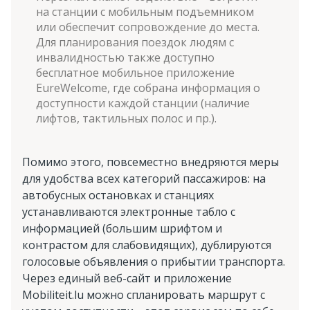
на станции с мобильным подъемником
или обеспечит сопровождение до места.
Для планирования поездок людям с
инвалидностью также доступно
бесплатное мобильное приложение
EureWelcome, где собрана информация о
доступности каждой станции (наличие
лифтов, тактильных полос и пр.).
Помимо этого, повсеместно внедряются меры
для удобства всех категорий пассажиров: на
автобусных остановках и станциях
устанавливаются электронные табло с
информацией (большим шрифтом и
контрастом для слабовидящих), дублируются
голосовые объявления о прибытии транспорта.
Через единый веб-сайт и приложение
Mobiliteit.lu можно спланировать маршрут с