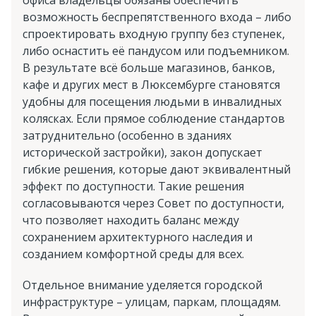
офиса владельцы обязаны обеспечить
возможность беспрепятственного входа – либо
спроектировать входную группу без ступенек,
либо оснастить её пандусом или подъемником.
В результате всё больше магазинов, банков,
кафе и других мест в Люксембурге становятся
удобны для посещения людьми в инвалидных
колясках. Если прямое соблюдение стандартов
затруднительно (особенно в зданиях
исторической застройки), закон допускает
гибкие решения, которые дают эквивалентный
эффект по доступности. Такие решения
согласовываются через Совет по доступности,
что позволяет находить баланс между
сохранением архитектурного наследия и
созданием комфортной среды для всех.
Отдельное внимание уделяется городской
инфраструктуре – улицам, паркам, площадям.