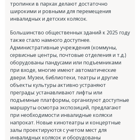
тропинки в парках делают достаточно
широкими и ровными для перемещения
инвалидных и детских колясок.
Большинство общественных зданий к 2025 году
также стало намного доступнее.
Административные учреждения (коммуны,
сервисные центры, почтовые отделения и т.д.)
оборудованы пандусами или подъемниками
при входе, многие имеют автоматические
двери. Музеи, библиотеки, театры и другие
объекты культуры активно устраняют
преграды: устанавливают лифты или
подъемные платформы, организуют доступные
маршруты осмотра экспозиций, предлагают
при необходимости инвалидные коляски
напрокат. Новые кинотеатры и концертные
залы проектируются с учетом мест для
инвалидных колясок и оборудованы