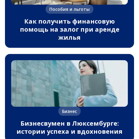
Пособия и льготы
Как получить финансовую
помощь на залог при аренде
жилья
Бизнес
Бизнесвумен в Люксембурге:
истории успеха и вдохновения