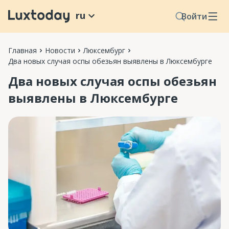
ru
Войти
Главная
Новости
Люксембург
Два новых случая оспы обезьян выявлены в Люксембурге
Два новых случая оспы обезьян
выявлены в Люксембурге