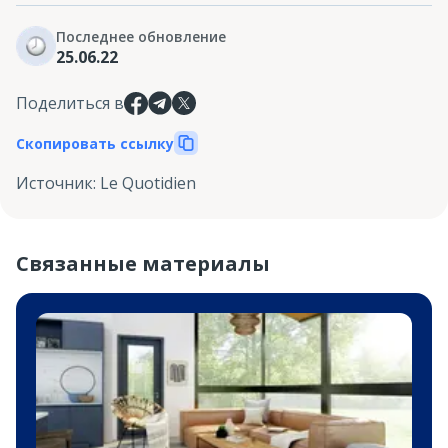
Последнее обновление
25.06.22
Поделиться в
Скопировать ссылку
Источник
:
Le Quotidien
Связанные материалы