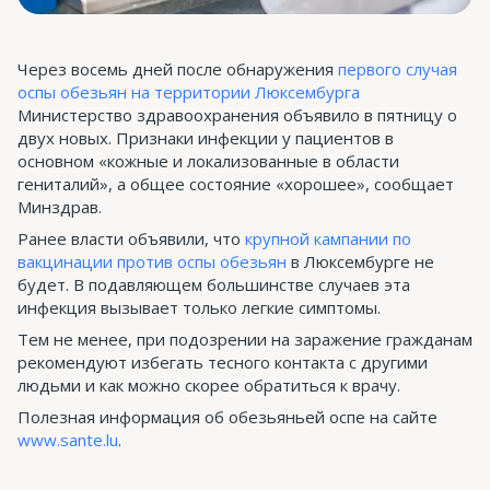
Через восемь дней после обнаружения
первого случая
оспы обезьян на территории Люксембурга
Министерство здравоохранения объявило в пятницу о
двух новых. Признаки инфекции у пациентов в
основном «кожные и локализованные в области
гениталий», а общее состояние «хорошее», сообщает
Минздрав.
Ранее власти объявили, что
крупной кампании по
вакцинации против оспы обезьян
в Люксембурге не
будет. В подавляющем большинстве случаев эта
инфекция вызывает только легкие симптомы.
Тем не менее, при подозрении на заражение гражданам
рекомендуют избегать тесного контакта с другими
людьми и как можно скорее обратиться к врачу.
Полезная информация об обезьяньей оспе на сайте
www.sante.lu
.