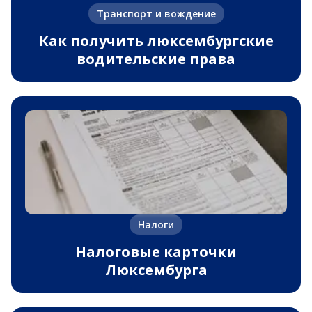
Транспорт и вождение
Как получить люксембургские
водительские права
Налоги
Налоговые карточки
Люксембурга