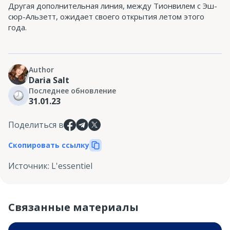
Другая дополнительная линия, между Тионвилем с Эш-
сюр-Альзетт, ожидает своего открытия летом этого
года.
Author
Daria Salt
Последнее обновление
31.01.23
Поделиться в
Скопировать ссылку
Источник
:
L'essentiel
Связанные материалы