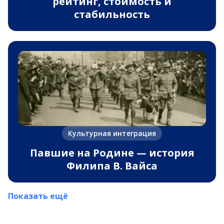
рейтинг, стоимость и
стабильность
Культурная интеграция
Павшие на Родине — история
Филипа В. Вайса
Показать ещё