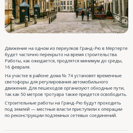
Движение на одном из переулков Гранд-Рю в Мертерте
будет частично перекрыто на время строительства.
Работы, как ожидается, продлятся минимум до среды,
16 февраля.
На участке в районе дома № 74 установят временные
светофоры для регулирования автомобильного
движения. Для пешеходов организуют обходные пути,
так как 50 метров тротуара также придется освободить.
Строительные работы на Гранд-Рю будут проходить
под землей — местные власти приступили к операции
по реконструкции подземных сетевых соединений.