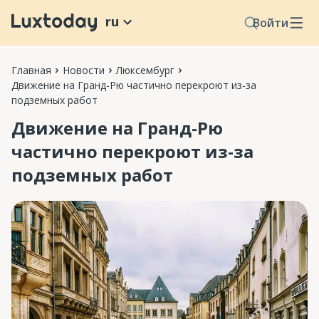
ru
Войти
Главная
Новости
Люксембург
Движение на Гранд-Рю частично перекроют из-за
подземных работ
Движение на Гранд-Рю
частично перекроют из-за
подземных работ