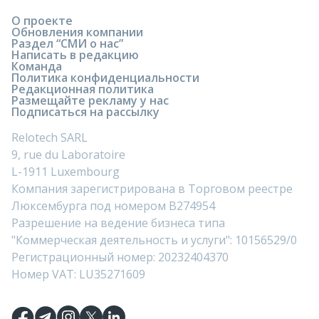
О проекте
Обновления компании
Раздел “СМИ о нас”
Написать в редакцию
Команда
Политика конфиденциальности
Редакционная политика
Размещайте рекламу у нас
Подписаться на рассылку
Relotech SARL
9, rue du Laboratoire
L-1911 Luxembourg
Компания зарегистрирована в Торговом реестре
Люксембурга под номером B274954
Разрешение на ведение бизнеса типа
"Коммерческая деятельность и услуги": 10156529/0
Регистрационный номер: 20232404370
Номер VAT: LU35271609