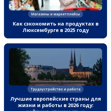
Магазины и маркетплейсы
Как сэкономить на продуктах в
Люксембурге в 2025 году
Трудоустройство и работа
Лучшие европейские страны для
жизни и работы в 2026 году: