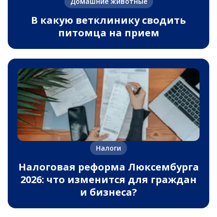
Домашние животные
В какую ветклинику сводить
питомца на прием
Налоги
Налоговая реформа Люксембурга
2026: что изменится для граждан
и бизнеса?