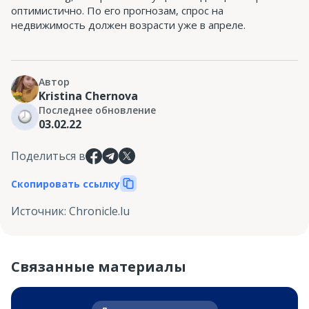
оптимистично. По его прогнозам, спрос на
недвижимость должен возрасти уже в апреле.
Автор
Kristina Chernova
Последнее обновление
03.02.22
Поделиться в
Скопировать ссылку
Источник
:
Chronicle.lu
Связанные материалы