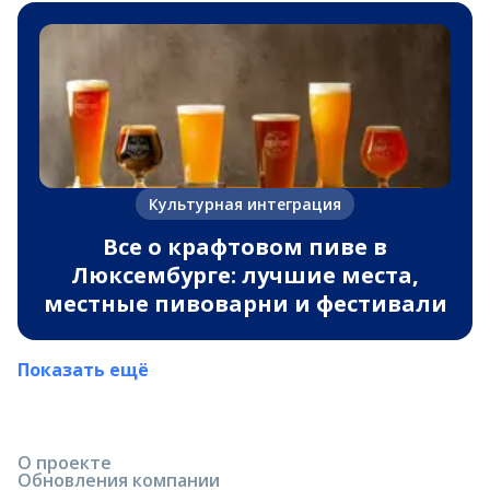
Культурная интеграция
Все о крафтовом пиве в
Люксембурге: лучшие места,
местные пивоварни и фестивали
Показать ещё
О проекте
Обновления компании