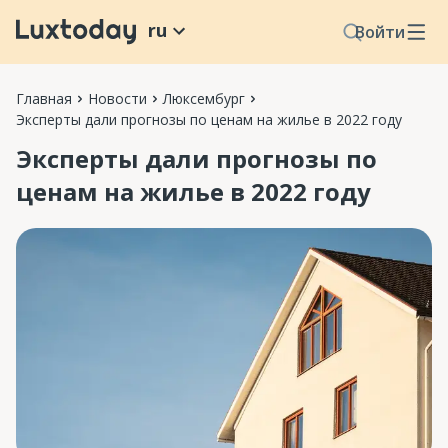
ru
Войти
Главная
Новости
Люксембург
Эксперты дали прогнозы по ценам на жилье в 2022 году
Эксперты дали прогнозы по
ценам на жилье в 2022 году