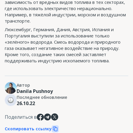
зависимость от вредных видов топлива в тех секторах,
где использовать электричество нерационально.
Например, в тяжёлой индустрии, морском и воздушном
транспорте.
Люксембург, Германия, Дания, Австрия, Испания и
Португалия выступили за использование только
«зелёного» водорода. Смесь водорода и природного
газа оказывает негативное воздействие на природу.
Кроме того, создание таких смесей заставляет
поддерживать индустрию ископаемого топлива.
Автор
Danila Pushnoy
Последнее обновление
26.10.22
Поделиться в
Скопировать ссылку