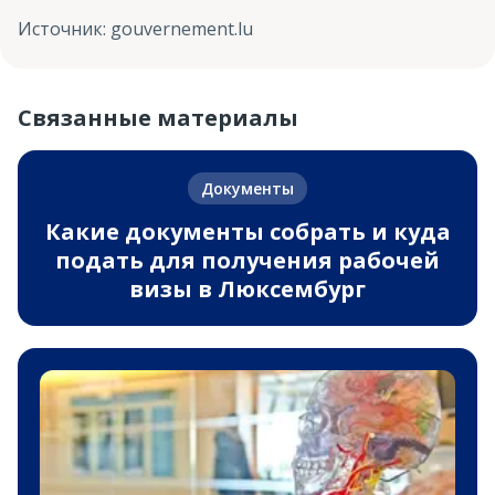
Источник
:
gouvernement.lu
Связанные материалы
Документы
Какие документы собрать и куда
подать для получения рабочей
визы в Люксембург