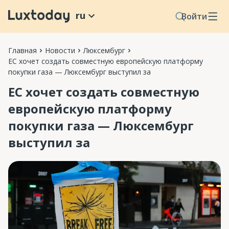
ru
Войти
Главная
Новости
Люксембург
ЕС хочет создать совместную европейскую платформу
покупки газа — Люксембург выступил за
ЕС хочет создать совместную
европейскую платформу
покупки газа — Люксембург
выступил за