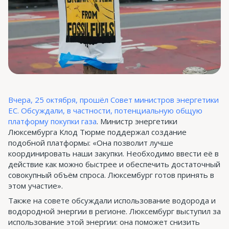
Вчера, 25 октября, прошёл Совет министров энергетики
ЕС. Обсуждали, в частности, потенциальную общую
платформу покупки газа
. Министр энергетики
Люксембурга Клод Тюрме поддержал создание
подобной платформы: «Она позволит лучше
координировать наши закупки. Необходимо ввести её в
действие как можно быстрее и обеспечить достаточный
совокупный объём спроса. Люксембург готов принять в
этом участие».
Также на совете обсуждали использование водорода и
водородной энергии в регионе. Люксембург выступил за
использование этой энергии: она поможет снизить