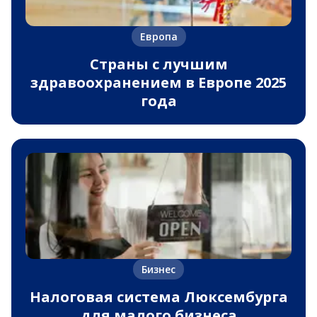
Европа
Страны с лучшим
здравоохранением в Европе 2025
года
Бизнес
Налоговая система Люксембурга
для малого бизнеса