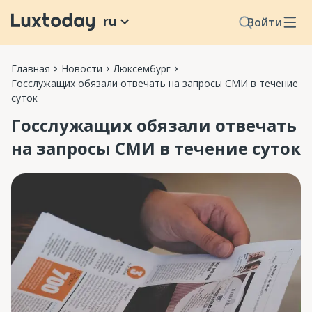
ru
Войти
Главная
Новости
Люксембург
Госслужащих обязали отвечать на запросы СМИ в течение
суток
Госслужащих обязали отвечать
на запросы СМИ в течение суток