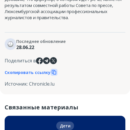
результатом совместной работы Совета по прессе,
Люксембургской ассоциации профессиональных
журналистов и правительства.
Последнее обновление
28.06.22
Поделиться в
Скопировать ссылку
Источник
:
Сhronicle.lu
Связанные материалы
Дети