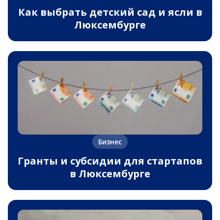
Как выбрать детский сад и ясли в
Люксембурге
Бизнес
Гранты и субсидии для стартапов
в Люксембурге