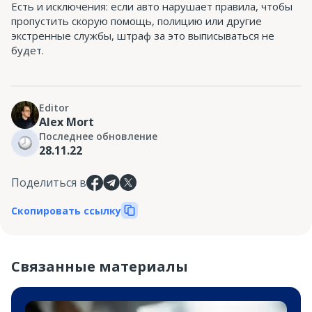
Есть и исключения: если авто нарушает правила, чтобы
пропустить скорую помощь, полицию или другие
экстренные службы, штраф за это выписываться не
будет.
Editor
Alex Mort
Последнее обновление
28.11.22
Поделиться в
Скопировать ссылку
Связанные материалы