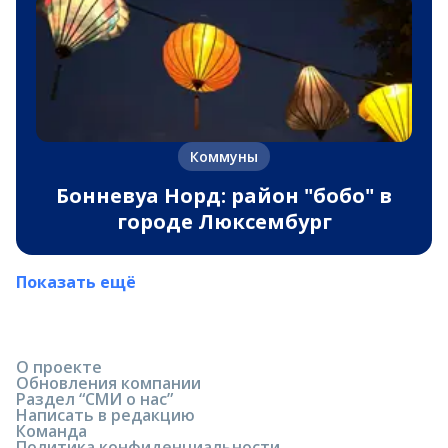
Коммуны
Бонневуа Норд: район "бобо" в
городе Люксембург
Показать ещё
О проекте
Обновления компании
Раздел “СМИ о нас”
Написать в редакцию
Команда
Политика конфиденциальности