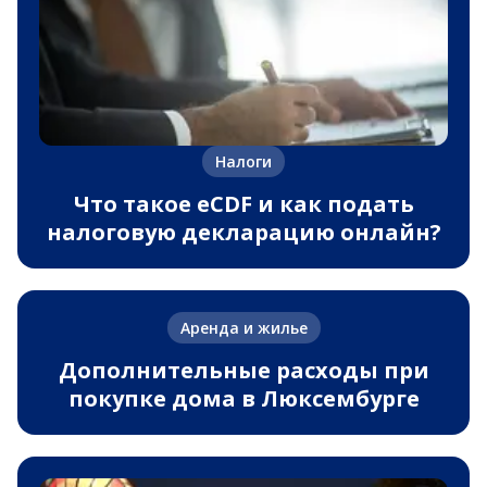
Налоги
Что такое eCDF и как подать
налоговую декларацию онлайн?
Аренда и жилье
Дополнительные расходы при
покупке дома в Люксембурге