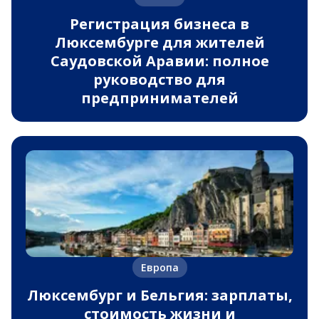
Регистрация бизнеса в
Люксембурге для жителей
Саудовской Аравии: полное
руководство для
предпринимателей
Европа
Люксембург и Бельгия: зарплаты,
стоимость жизни и