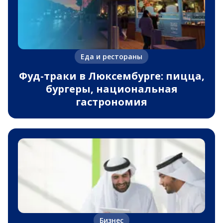
Еда и рестораны
Фуд-траки в Люксембурге: пицца,
бургеры, национальная
гастрономия
Бизнес