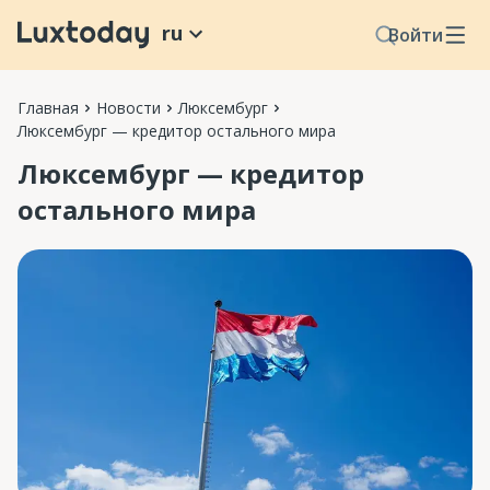
ru
Войти
Главная
Новости
Люксембург
Люксембург — кредитор остального мира
Люксембург — кредитор
остального мира