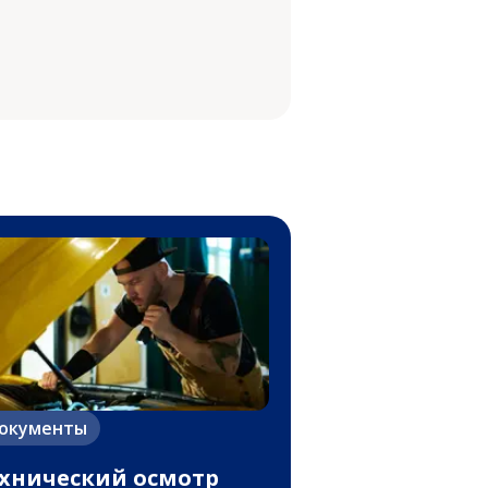
окументы
хнический осмотр