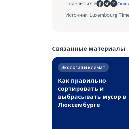
Поделиться в
Скоп
Источник
:
Luxembourg Tim
Связанные материалы
Экология и климат
Как правильно
сортировать и
выбрасывать мусор в
Люксембурге