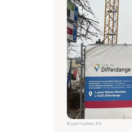
© Lynn Cruchten, RTL