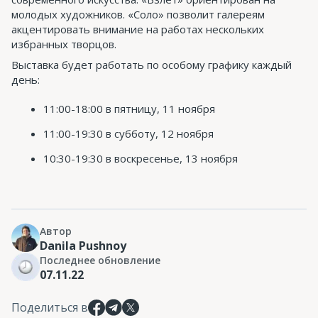
молодых художников. «Соло» позволит галереям
акцентировать внимание на работах нескольких
избранных творцов.
Выставка будет работать по особому графику каждый
день:
11:00-18:00 в пятницу, 11 ноября
11:00-19:30 в субботу, 12 ноября
10:30-19:30 в воскресенье, 13 ноября
Автор
Danila Pushnoy
Последнее обновление
07.11.22
Поделиться в