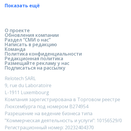
Показать ещё
О проекте
Обновления компании
Раздел “СМИ о нас”
Написать в редакцию
Команда
Политика конфиденциальности
Редакционная политика
Размещайте рекламу у нас
Подписаться на рассылку
Relotech SARL
9, rue du Laboratoire
L-1911 Luxembourg
Компания зарегистрирована в Торговом реестре
Люксембурга под номером B274954
Разрешение на ведение бизнеса типа
"Коммерческая деятельность и услуги": 10156529/0
Регистрационный номер: 20232404370