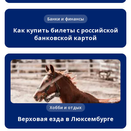
Банки и финансы
Как купить билеты с российской
банковской картой
Хобби и отдых
Верховая езда в Люксембурге