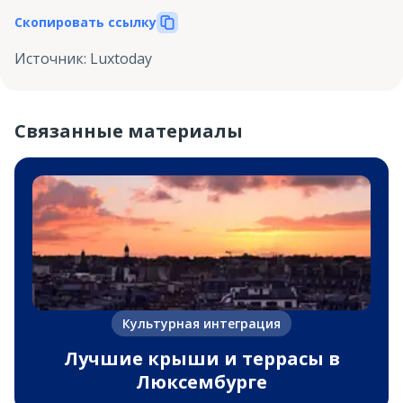
Скопировать ссылку
Источник
:
Luxtoday
Связанные материалы
Культурная интеграция
Лучшие крыши и террасы в
Люксембурге