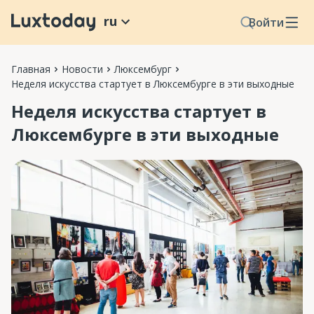
ru
Войти
Главная
Новости
Люксембург
Неделя искусства стартует в Люксембурге в эти выходные
Неделя искусства стартует в
Люксембурге в эти выходные