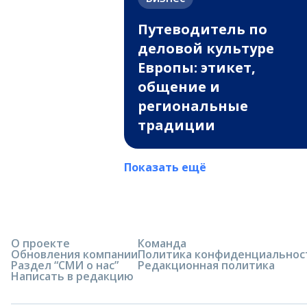
Путеводитель по
деловой культуре
Европы: этикет,
общение и
региональные
традиции
Показать ещё
О проекте
Команда
Обновления компании
Политика конфиденциальнос
Раздел “СМИ о нас”
Редакционная политика
Написать в редакцию