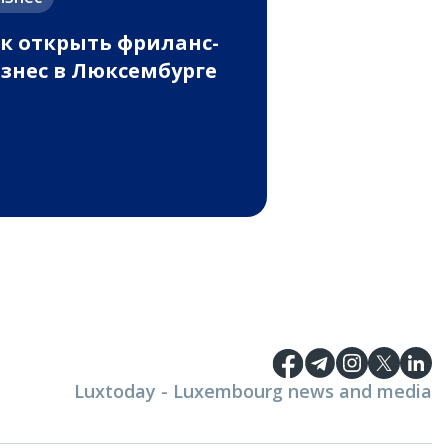
к открыть фриланс-
знес в Люксембурге
Luxtoday - Luxembourg news and media