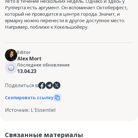
лето в течение нескольких недель. Однако и здесь у
Рупперта есть аргумент. Он вспоминает Октоберфест,
который не проводится в центре города. Значит, и
ярмарку можно перенести в другое доступное место.
Например, поближе к Кокельшойеру.
Editor
Alex Mort
Последнее обновление
13.04.23
Поделиться в
Скопировать ссылку
Источник
:
L'Essentiel
Связанные материалы