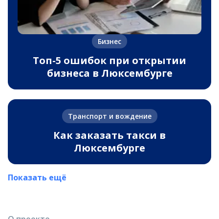
Бизнес
Топ-5 ошибок при открытии
бизнеса в Люксембурге
Транспорт и вождение
Как заказать такси в
Люксембурге
Показать ещё
О проекте