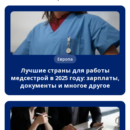
Европа
Лучшие страны для работы
медсестрой в 2025 году: зарплаты,
документы и многое другое