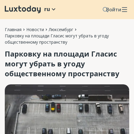
ru
Войти
Главная
Новости
Люксембург
Парковку на площади Гласис могут убрать в угоду
общественному пространству
Парковку на площади Гласис
могут убрать в угоду
общественному пространству