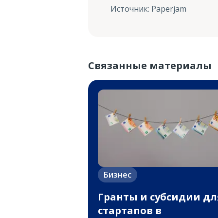
Источник
:
Paperjam
Связанные материалы
Бизнес
Гранты и субсидии дл
стартапов в