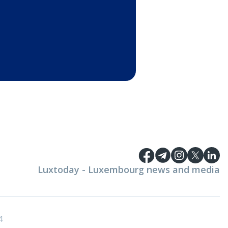
Luxtoday - Luxembourg news and media
4