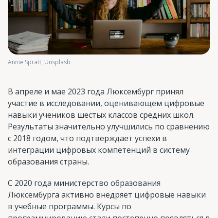
Annie Spratt, Unsplash
В апреле и мае 2023 года Люксембург принял
участие в исследовании, оценивающем цифровые
навыки учеников шестых классов средних школ.
Результаты значительно улучшились по сравнению
с 2018 годом, что подтверждает успехи в
интеграции цифровых компетенций в систему
образования страны.
С 2020 года министерство образования
Люксембурга активно внедряет цифровые навыки
в учебные программы. Курсы по
программированию стали постепенно появляться в