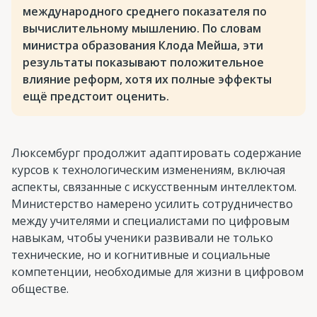
международного среднего показателя по
вычислительному мышлению. По словам
министра образования Клода Мейша, эти
результаты показывают положительное
влияние реформ, хотя их полные эффекты
ещё предстоит оценить.
Люксембург продолжит адаптировать содержание
курсов к технологическим изменениям, включая
аспекты, связанные с искусственным интеллектом.
Министерство намерено усилить сотрудничество
между учителями и специалистами по цифровым
навыкам, чтобы ученики развивали не только
технические, но и когнитивные и социальные
компетенции, необходимые для жизни в цифровом
обществе.