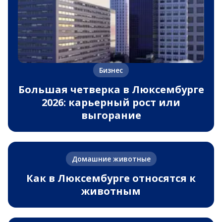
Бизнес
Большая четверка в Люксембурге
2026: карьерный рост или
выгорание
Домашние животные
Как в Люксембурге относятся к
животным