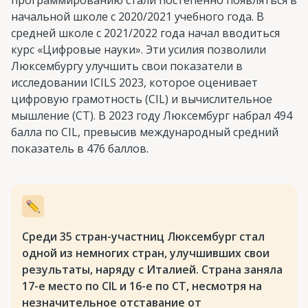
начальной школе с 2020/2021 учебного года. В
средней школе с 2021/2022 года начал вводиться
курс «Цифровые науки». Эти усилия позволили
Люксембургу улучшить свои показатели в
исследовании ICILS 2023, которое оценивает
цифровую грамотность (CIL) и вычислительное
мышление (CT). В 2023 году Люксембург набрал 494
балла по CIL, превысив международный средний
показатель в 476 баллов.
Среди 35 стран-участниц Люксембург стал
одной из немногих стран, улучшивших свои
результаты, наряду с Италией. Страна заняла
17-е место по CIL и 16-е по CT, несмотря на
незначительное отставание от