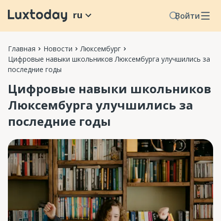
ru
Войти
Главная
Новости
Люксембург
Цифровые навыки школьников Люксембурга улучшились за
последние годы
Цифровые навыки школьников
Люксембурга улучшились за
последние годы