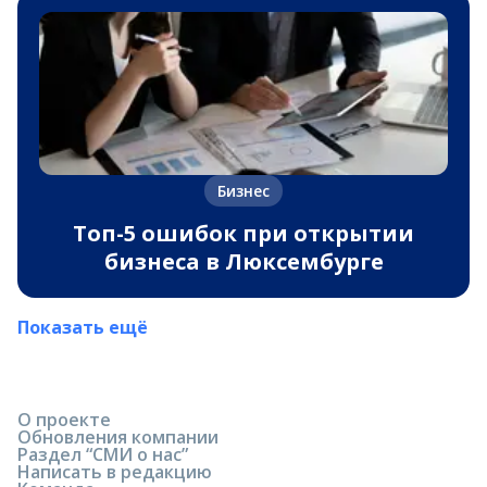
Бизнес
Топ-5 ошибок при открытии
бизнеса в Люксембурге
Показать ещё
О проекте
Обновления компании
Раздел “СМИ о нас”
Написать в редакцию