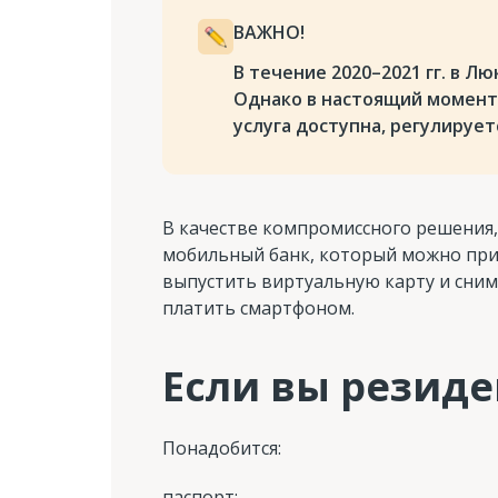
ВАЖНО!
В течение 2020–2021 гг. в 
Однако в настоящий момент 
услуга доступна, регулирует
В качестве компромиссного решения
мобильный банк, который можно прив
выпустить виртуальную карту и сним
платить смартфоном.
Если вы резиде
Понадобится:
паспорт;