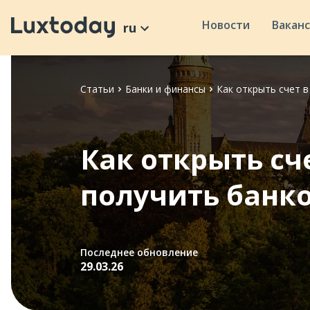
Новости
Вакан
ru
Статьи
Банки и финансы
Как открыть счет в
Как открыть сч
получить банк
Последнее обновление
29.03.26