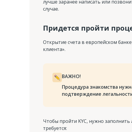
лучше заранее написать или позвони
случае.
Придется пройти проц
Открытие счета в европейском банке 
клиента».
ВАЖНО!
Процедура знакомства нужна
подтверждение легальности
Чтобы пройти KYC, нужно заполнить 
требуется: