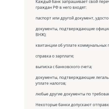
Каждый банк запрашивает свой переч
граждан РФ в него входят:
паспорт или другой документ, удост
документы, подтверждающие официа
ВНЖ);
квитанции об уплате коммунальных 
справка о зарплате;
выписка с банковского счета;
документы, подтверждающие легальн
уплате налогов;
любые другие документы по требова
Некоторые банки допускают отправк