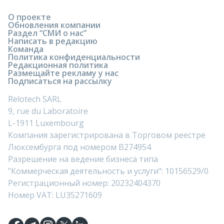
О проекте
Обновления компании
Раздел “СМИ о нас”
Написать в редакцию
Команда
Политика конфиденциальности
Редакционная политика
Размещайте рекламу у нас
Подписаться на рассылку
Relotech SARL
9, rue du Laboratoire
L-1911 Luxembourg
Компания зарегистрирована в Торговом реестре
Люксембурга под номером B274954
Разрешение на ведение бизнеса типа
"Коммерческая деятельность и услуги": 10156529/0
Регистрационный номер: 20232404370
Номер VAT: LU35271609