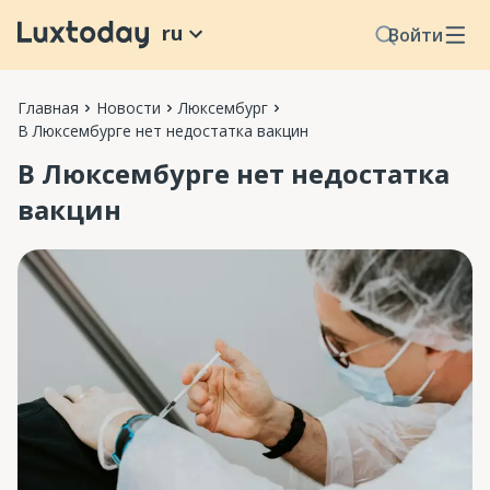
ru
Войти
Главная
Новости
Люксембург
В Люксембурге нет недостатка вакцин
В Люксембурге нет недостатка
вакцин