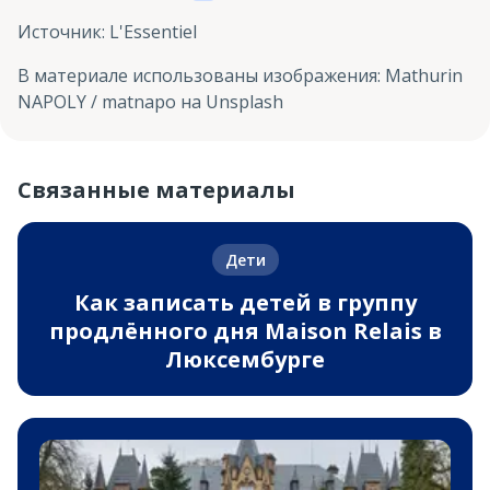
Источник
:
L'Essentiel
В материале использованы изображения
:
Mathurin
NAPOLY / matnapo на Unsplash
Связанные материалы
Дети
Как записать детей в группу
продлённого дня Maison Relais в
Люксембурге