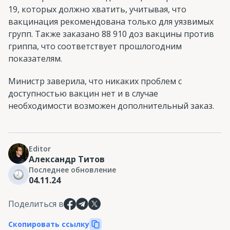
19, которых должно хватить, учитывая, что
вакцинация рекомендована только для уязвимых
групп. Также заказано 88 910 доз вакцины против
гриппа, что соответствует прошлогодним
показателям.
Министр заверила, что никаких проблем с
доступностью вакцин нет и в случае
необходимости возможен дополнительный заказ.
Editor
Александр Титов
Последнее обновление
04.11.24
Поделиться в
Скопировать ссылку