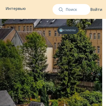
Интервью
Войти
КОММУНЫ