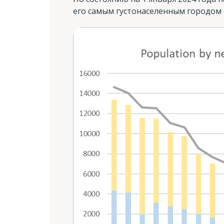
его самым густонаселенным городом 