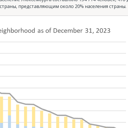
страны, представляющим около 20% населения страны.