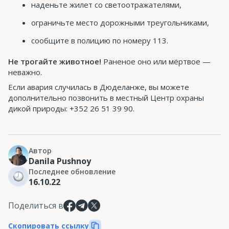
наденьте жилет со светоотражателями,
ограничьте место дорожными треугольниками,
сообщите в полицию по номеру 113.
Не трогайте животное!
Раненое оно или мёртвое —
неважно.
Если авария случилась в Дюделанже, вы можете
дополнительно позвонить в местный Центр охраны
дикой природы: +352 26 51 39 90.
Автор
Danila Pushnoy
Последнее обновление
16.10.22
Поделиться в
Скопировать ссылку