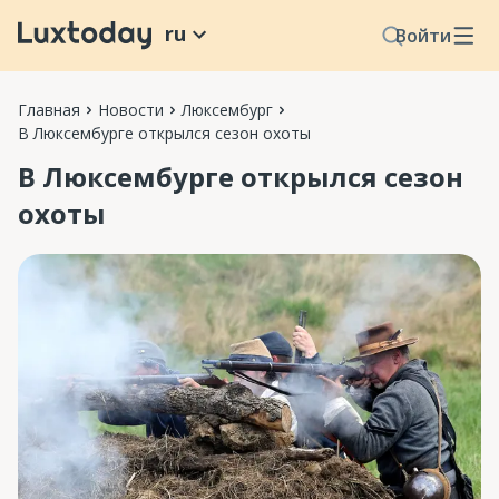
ru
Войти
Главная
Новости
Люксембург
В Люксембурге открылся сезон охоты
В Люксембурге открылся сезон
охоты