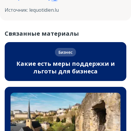
Источник
:
lequotidien.lu
Связанные материалы
Бизнес
Какие есть меры поддержки и
льготы для бизнеса