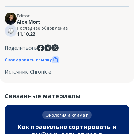
Editor
Alex Mort
Последнее обновление
11.10.22
Поделиться в
Скопировать ссылку
Источник
:
Chronicle
Связанные материалы
Экология и климат
Как правильно сортировать и