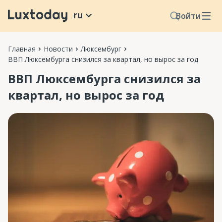
ru
Войти
Главная
Новости
Люксембург
ВВП Люксембурга снизился за квартал, но вырос за год
ВВП Люксембурга снизился за
квартал, но вырос за год