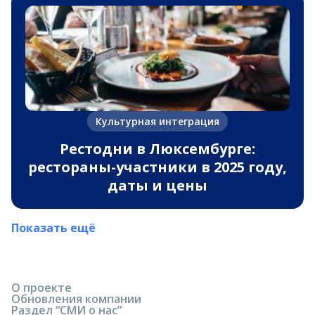
Культурная интеграция
Рестодни в Люксембурге:
рестораны-участники в 2025 году,
даты и цены
Показать ещё
О проекте
Обновления компании
Раздел “СМИ о нас”