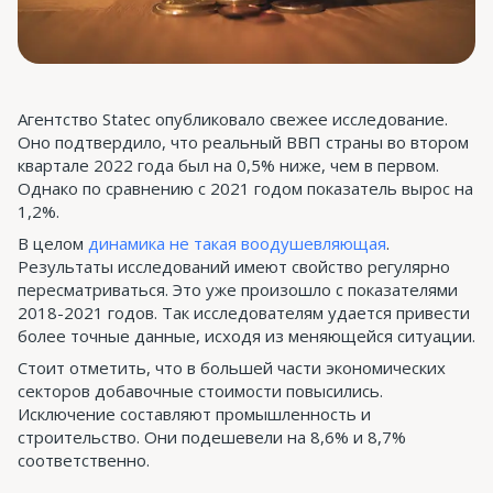
Агентство Statec опубликовало свежее исследование.
Оно подтвердило, что реальный ВВП страны во втором
квартале 2022 года был на 0,5% ниже, чем в первом.
Однако по сравнению с 2021 годом показатель вырос на
1,2%.
В целом
динамика не такая воодушевляющая
.
Результаты исследований имеют свойство регулярно
пересматриваться. Это уже произошло с показателями
2018-2021 годов. Так исследователям удается привести
более точные данные, исходя из меняющейся ситуации.
Стоит отметить, что в большей части экономических
секторов добавочные стоимости повысились.
Исключение составляют промышленность и
строительство. Они подешевели на 8,6% и 8,7%
соответственно.