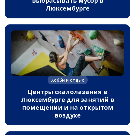
выбрасывать мусор в
Люксембурге
Хобби и отдых
Центры скалолазания в
Люксембурге для занятий в
помещении и на открытом
воздухе